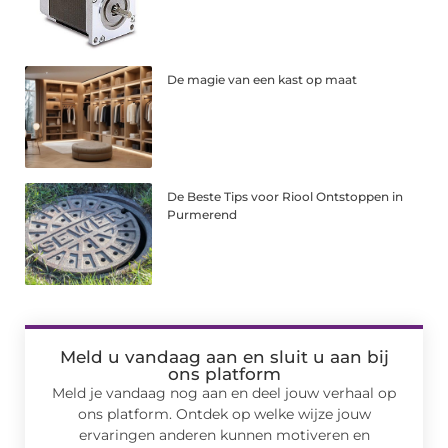
De magie van een kast op maat
De Beste Tips voor Riool Ontstoppen in
Purmerend
Meld u vandaag aan en sluit u aan bij
ons platform
Meld je vandaag nog aan en deel jouw verhaal op
ons platform. Ontdek op welke wijze jouw
ervaringen anderen kunnen motiveren en