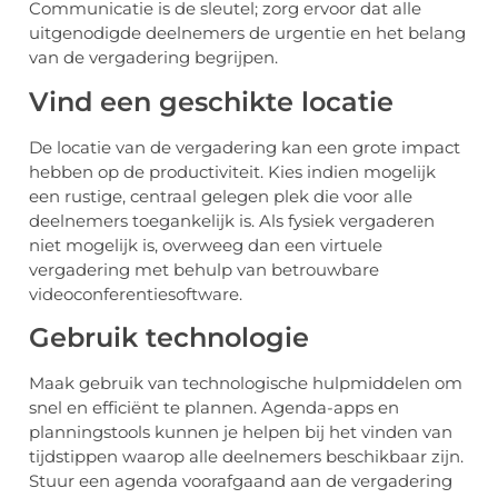
Communicatie is de sleutel; zorg ervoor dat alle
uitgenodigde deelnemers de urgentie en het belang
van de vergadering begrijpen.
Vind een geschikte locatie
De locatie van de vergadering kan een grote impact
hebben op de productiviteit. Kies indien mogelijk
een rustige, centraal gelegen plek die voor alle
deelnemers toegankelijk is. Als fysiek vergaderen
niet mogelijk is, overweeg dan een virtuele
vergadering met behulp van betrouwbare
videoconferentiesoftware.
Gebruik technologie
Maak gebruik van technologische hulpmiddelen om
snel en efficiënt te plannen. Agenda-apps en
planningstools kunnen je helpen bij het vinden van
tijdstippen waarop alle deelnemers beschikbaar zijn.
Stuur een agenda voorafgaand aan de vergadering