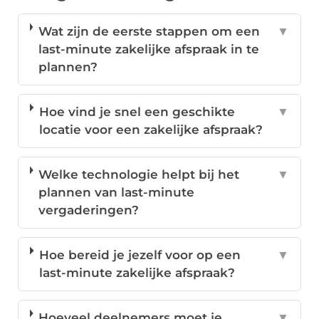
Wat zijn de eerste stappen om een
▼
last-minute zakelijke afspraak in te
plannen?
Hoe vind je snel een geschikte
▼
locatie voor een zakelijke afspraak?
Welke technologie helpt bij het
▼
plannen van last-minute
vergaderingen?
Hoe bereid je jezelf voor op een
▼
last-minute zakelijke afspraak?
Hoeveel deelnemers moet je
▼