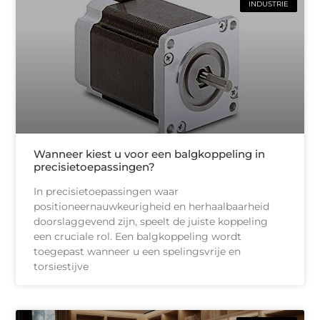
INDUSTRIE
Wanneer kiest u voor een balgkoppeling in
precisietoepassingen?
In precisietoepassingen waar
positioneernauwkeurigheid en herhaalbaarheid
doorslaggevend zijn, speelt de juiste koppeling
een cruciale rol. Een balgkoppeling wordt
toegepast wanneer u een spelingsvrije en
torsiestijve