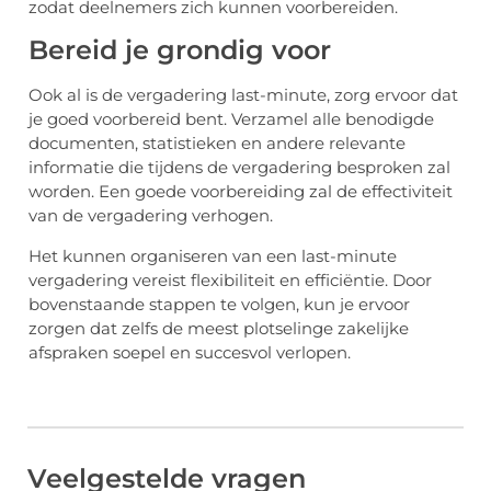
zodat deelnemers zich kunnen voorbereiden.
Bereid je grondig voor
Ook al is de vergadering last-minute, zorg ervoor dat
je goed voorbereid bent. Verzamel alle benodigde
documenten, statistieken en andere relevante
informatie die tijdens de vergadering besproken zal
worden. Een goede voorbereiding zal de effectiviteit
van de vergadering verhogen.
Het kunnen organiseren van een last-minute
vergadering vereist flexibiliteit en efficiëntie. Door
bovenstaande stappen te volgen, kun je ervoor
zorgen dat zelfs de meest plotselinge zakelijke
afspraken soepel en succesvol verlopen.
Veelgestelde vragen