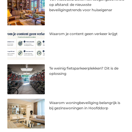
op afstand: de nieuwste
beveiligingstrends voor huiseigenar
Waarom je content geen verkeer krijgt
Te weinig fietsparkeerplekken? Dit is de
oplossing
Waarom woningbeveiliging belangrijk is
bij gezinswoningen in Hoofddorp