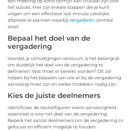
een meeting op korte termijn kan cruciaal zijn voor
het succes. Hier zijn enkele stappen die je kunt
volgen om een effectieve last-minute zakelijke
afspraak te plannen waarbij
vergaderen
centraal
staat.
Bepaal het doel van de
vergadering
Voordat je uitnodigingen verstuurt, is het belangrijk
om duidelijk het doel van de vergadering te
definiëren. Wat moet er bereikt worden? Dit zal
helpen bij het bepalen van wie er bij de vergadering
aanwezig moet zijn en welke middelen nodig zijn.
Kies de juiste deelnemers
Identificeer de sleutelfiguren wiens aanwezigheid
essentieel is voor het doel van de vergadering.
Beperk het aantal deelnemers om de vergadering zo
gefocust en efficiënt mogelijk te houden.