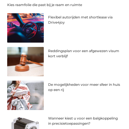
Kies raamfolie die past bij je raam en ruimte
Flexibel autorijden met shortlease via
Drive4joy
Reddingsplan voor een afgewezen visum
kort verblijf
De mogelijkheden voor meer sfeer in huis
op een rij
Wanneer kiest u voor een balgkoppeling
in precisietoepassingen?