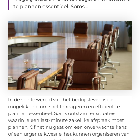
te plannen essentieel. Soms ...
In de snelle wereld van het bedrijfsleven is de
mogelijkheid om snel te reageren en efficiënt te
plannen essentieel. Soms ontstaan er situaties
waarin je een last-minute zakelijke afspraak moet
plannen. Of het nu gaat om een onverwachte kans
of een urgente kwestie, het kunnen organiseren van