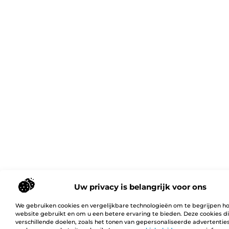
Uw privacy is belangrijk voor ons
We gebruiken cookies en vergelijkbare technologieën om te begrijpen h
website gebruikt en om u een betere ervaring te bieden. Deze cookies d
verschillende doelen, zoals het tonen van gepersonaliseerde advertentie