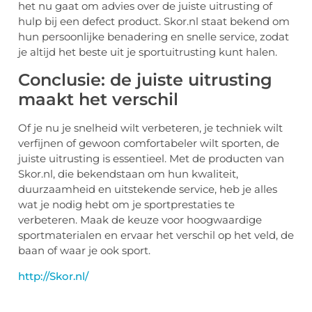
het nu gaat om advies over de juiste uitrusting of
hulp bij een defect product. Skor.nl staat bekend om
hun persoonlijke benadering en snelle service, zodat
je altijd het beste uit je sportuitrusting kunt halen.
Conclusie: de juiste uitrusting
maakt het verschil
Of je nu je snelheid wilt verbeteren, je techniek wilt
verfijnen of gewoon comfortabeler wilt sporten, de
juiste uitrusting is essentieel. Met de producten van
Skor.nl, die bekendstaan om hun kwaliteit,
duurzaamheid en uitstekende service, heb je alles
wat je nodig hebt om je sportprestaties te
verbeteren. Maak de keuze voor hoogwaardige
sportmaterialen en ervaar het verschil op het veld, de
baan of waar je ook sport.
http://Skor.nl/