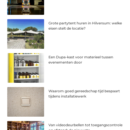
Grote partytent huren in Hilversum: welke
eisen stelt de locatie?
Een Dupa-kast voor materieel tussen
evenementen door
Waarom goed gereedschap tijd bespaart
tijdens installatiewerk
Van videodeurbellen tot toegangscontrole