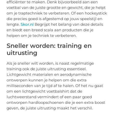
efficiënter te maken. Denk bijvoorbeeld aan een
voetbal van de juiste grootte en gewicht, die je helpt
om je traptechniek te verbeteren. Of een hockeystick
die precies goed is afgestemd op jouw speelstijl en
lengte.
Skor.nl
Begrijpt het belang van deze details
en biedt een breed scala aan producten die je
helpen om je techniek te verbeteren.
Sneller worden: training en
uitrusting
Als je sneller wilt worden, is naast regelmatige
training ook de juiste uitrusting essentieel.
Lichtgewicht materialen en aerodynamische
ontwerpen kunnen je helpen om die extra
milliseconden van je tijd af te halen. Of het nu gaat
om een lichtgewicht voetbalshirt dat de
luchtweerstand vermindert of een paar goed
ontworpen hardloopschoenen die je een extra boost
geven, de juiste uitrusting maakt het verschil.