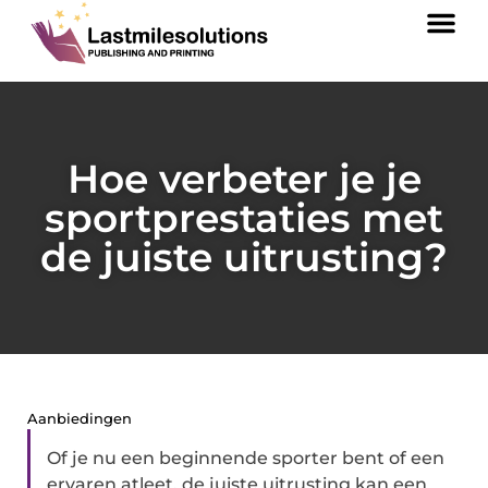
Hoe verbeter je je
sportprestaties met
de juiste uitrusting?
Aanbiedingen
Of je nu een beginnende sporter bent of een
ervaren atleet, de juiste uitrusting kan een