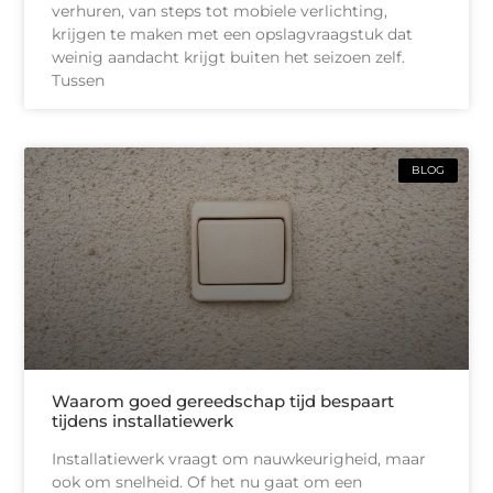
verhuren, van steps tot mobiele verlichting,
krijgen te maken met een opslagvraagstuk dat
weinig aandacht krijgt buiten het seizoen zelf.
Tussen
BLOG
Waarom goed gereedschap tijd bespaart
tijdens installatiewerk
Installatiewerk vraagt om nauwkeurigheid, maar
ook om snelheid. Of het nu gaat om een