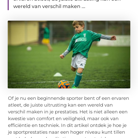
wereld van verschil maken ...
Of je nu een beginnende sporter bent of een ervaren
atleet, de juiste uitrusting kan een wereld van
verschil maken in je prestaties. Het is niet alleen een
kwestie van comfort en veiligheid, maar ook van
efficiëntie en techniek. In dit artikel ontdek je hoe je
je sportprestaties naar een hoger niveau kunt tillen