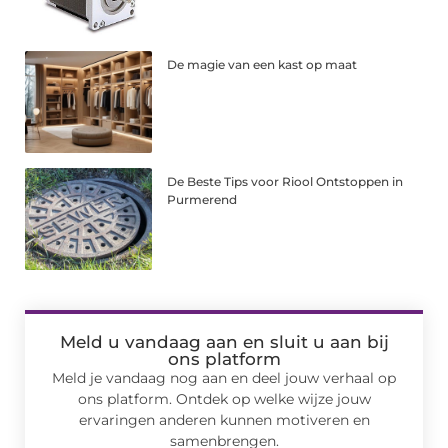
De magie van een kast op maat
De Beste Tips voor Riool Ontstoppen in
Purmerend
Meld u vandaag aan en sluit u aan bij
ons platform
Meld je vandaag nog aan en deel jouw verhaal op
ons platform. Ontdek op welke wijze jouw
ervaringen anderen kunnen motiveren en
samenbrengen.