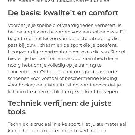
met behulp van kwalitatieve sportmaterialen.
De basis: kwaliteit en comfort
Voordat je je snelheid of vaardigheden verbetert, is
het belangrijk om te zorgen voor een solide basis. Dit
begint met het kiezen van de juiste uitrusting die
past bij jouw lichaam en de sport die je beoefent.
Hoogwaardige sportmaterialen, zoals die van Skor.nl,
bieden je het comfort en de duurzaamheid die je
nodig hebt om je volledig op je training te
concentreren. Of het nu gaat om goed passende
schoenen voor voetbal of beschermende kleding
voor hockey, de juiste uitrusting zorgt ervoor dat je
lichaam beschermd blijft en je vrij kunt bewegen.
Techniek verfijnen: de juiste
tools
Techniek is cruciaal in elke sport. Het juiste materiaal
kan je helpen om je techniek te verfijnen en