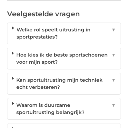
Veelgestelde vragen
Welke rol speelt uitrusting in
▼
sportprestaties?
Hoe kies ik de beste sportschoenen
▼
voor mijn sport?
Kan sportuitrusting mijn techniek
▼
echt verbeteren?
Waarom is duurzame
▼
sportuitrusting belangrijk?