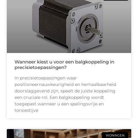
Wanneer kiest u voor een balgkoppeling in
precisietoepassingen?
In precisietoepassingen waar
positioneernauwkeurigheid en herhaalbaarheid
doorslaggevend zijn, speelt de juiste koppeling
een cruciale rol. Een balgkoppeling wordt
toegepast wanneer u een spelingsvrije en
torsiestijve
WONINGEN