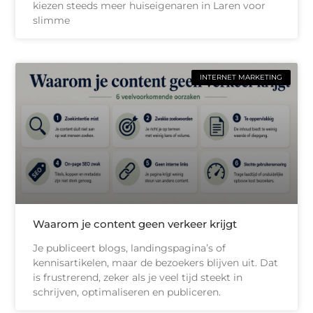
kiezen steeds meer huiseigenaren in Laren voor
slimme
INTERNET MARKETING
Waarom je content geen verkeer krijgt
Je publiceert blogs, landingspagina’s of
kennisartikelen, maar de bezoekers blijven uit. Dat
is frustrerend, zeker als je veel tijd steekt in
schrijven, optimaliseren en publiceren.