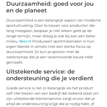
Duurzaamheid: goed voor jou
en de planeet
Duurzaamheid is een belangrijk aspect van moderne
sportuitrusting. Door te kiezen voor producten die
lang meegaan, bespaar je niet alleen geld op de
lange termijn, maar draag je ook bij aan een beter
milieu.
Skor.nl
Produceert sportmaterialen in hun
eigen fabriek in almelo met een sterke focus op
duurzaamheid. Zo kun je sporten met de
wetenschap dat je een verantwoorde keuze hebt
gemaakt.
Uitstekende service: de
ondersteuning die je verdient
Goede service is net zo belangrijk als het product
zelf. Het kiezen van een bedrijf dat bekend staat om
zijn uitstekende klantenservice zorgt ervoor dat je
altijd de ondersteuning krijgt die je nodig hebt, of