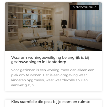
DIENSTVERLENING
Waarom woningbeveiliging belangrijk is bij
gezinswoningen in Hoofddorp
Voor gezinnen is een woning meer dan alleen een
plek om te wonen. Het is een omgeving waar
kinderen opgroeien, waar waardevolle spullen
aanwezig zijn
Kies raamfolie die past bij je raam en ruimte