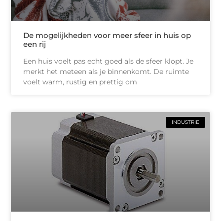
De mogelijkheden voor meer sfeer in huis op
een rij
Een huis voelt pas echt goed als de sfeer klopt. Je
merkt het meteen als je binnenkomt. De ruimte
voelt warm, rustig en prettig om
INDUSTRIE