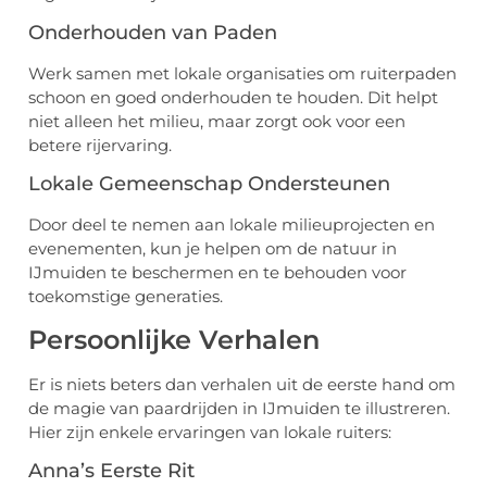
Onderhouden van Paden
Werk samen met lokale organisaties om ruiterpaden
schoon en goed onderhouden te houden. Dit helpt
niet alleen het milieu, maar zorgt ook voor een
betere rijervaring.
Lokale Gemeenschap Ondersteunen
Door deel te nemen aan lokale milieuprojecten en
evenementen, kun je helpen om de natuur in
IJmuiden te beschermen en te behouden voor
toekomstige generaties.
Persoonlijke Verhalen
Er is niets beters dan verhalen uit de eerste hand om
de magie van paardrijden in IJmuiden te illustreren.
Hier zijn enkele ervaringen van lokale ruiters:
Anna’s Eerste Rit