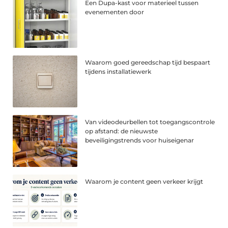
Een Dupa-kast voor materieel tussen
evenementen door
Waarom goed gereedschap tijd bespaart
tijdens installatiewerk
Van videodeurbellen tot toegangscontrole
op afstand: de nieuwste
beveiligingstrends voor huiseigenar
Waarom je content geen verkeer krijgt