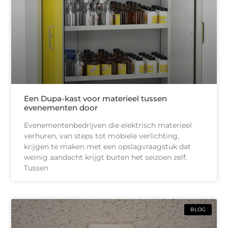
Een Dupa-kast voor materieel tussen
evenementen door
Evenementenbedrijven die elektrisch materieel
verhuren, van steps tot mobiele verlichting,
krijgen te maken met een opslagvraagstuk dat
weinig aandacht krijgt buiten het seizoen zelf.
Tussen
BLOG