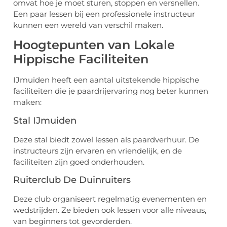
omvat hoe je moet sturen, stoppen en versnellen.
Een paar lessen bij een professionele instructeur
kunnen een wereld van verschil maken.
Hoogtepunten van Lokale
Hippische Faciliteiten
IJmuiden heeft een aantal uitstekende hippische
faciliteiten die je paardrijervaring nog beter kunnen
maken:
Stal IJmuiden
Deze stal biedt zowel lessen als paardverhuur. De
instructeurs zijn ervaren en vriendelijk, en de
faciliteiten zijn goed onderhouden.
Ruiterclub De Duinruiters
Deze club organiseert regelmatig evenementen en
wedstrijden. Ze bieden ook lessen voor alle niveaus,
van beginners tot gevorderden.