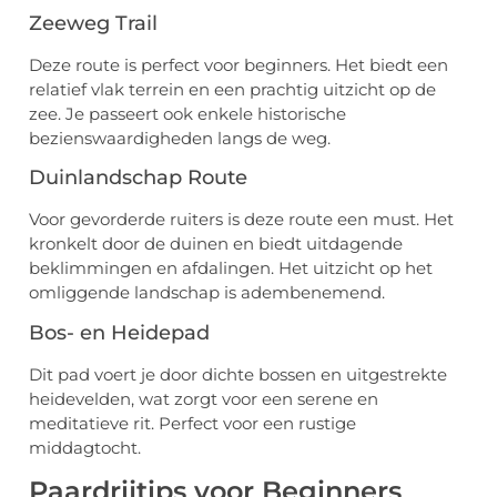
Zeeweg Trail
Deze route is perfect voor beginners. Het biedt een
relatief vlak terrein en een prachtig uitzicht op de
zee. Je passeert ook enkele historische
bezienswaardigheden langs de weg.
Duinlandschap Route
Voor gevorderde ruiters is deze route een must. Het
kronkelt door de duinen en biedt uitdagende
beklimmingen en afdalingen. Het uitzicht op het
omliggende landschap is adembenemend.
Bos- en Heidepad
Dit pad voert je door dichte bossen en uitgestrekte
heidevelden, wat zorgt voor een serene en
meditatieve rit. Perfect voor een rustige
middagtocht.
Paardrijtips voor Beginners