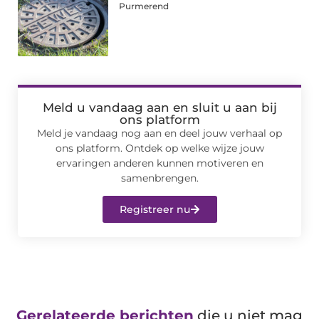
Purmerend
Meld u vandaag aan en sluit u aan bij
ons platform
Meld je vandaag nog aan en deel jouw verhaal op
ons platform. Ontdek op welke wijze jouw
ervaringen anderen kunnen motiveren en
samenbrengen.
Registreer nu
Gerelateerde berichten
die u niet mag