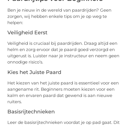
Ben je nieuw in de wereld van paardrijden? Geen
zorgen, wij hebben enkele tips om je op weg te
helpen:
Veiligheid Eerst
Veiligheid is cruciaal bij paardrijden. Draag altijd een
helm en zorg ervoor dat je paard goed verzorgd en
uitgerust is. Luister naar je instructeur en neem geen
onnodige risico’s.
Kies het Juiste Paard
Het kiezen van het juiste paard is essentieel voor een
aangename rit. Beginners moeten kiezen voor een
kalm en ervaren paard dat gewend is aan nieuwe
ruiters.
Basisrijtechnieken
Leer de basisrijtechnieken voordat je op pad gaat. Dit