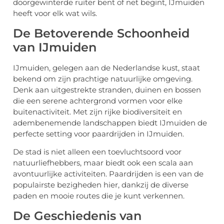
doorgewinterde ruiter bent of net begint, IJmuiden
heeft voor elk wat wils.
De Betoverende Schoonheid
van IJmuiden
IJmuiden, gelegen aan de Nederlandse kust, staat
bekend om zijn prachtige natuurlijke omgeving.
Denk aan uitgestrekte stranden, duinen en bossen
die een serene achtergrond vormen voor elke
buitenactiviteit. Met zijn rijke biodiversiteit en
adembenemende landschappen biedt IJmuiden de
perfecte setting voor paardrijden in IJmuiden.
De stad is niet alleen een toevluchtsoord voor
natuurliefhebbers, maar biedt ook een scala aan
avontuurlijke activiteiten. Paardrijden is een van de
populairste bezigheden hier, dankzij de diverse
paden en mooie routes die je kunt verkennen.
De Geschiedenis van