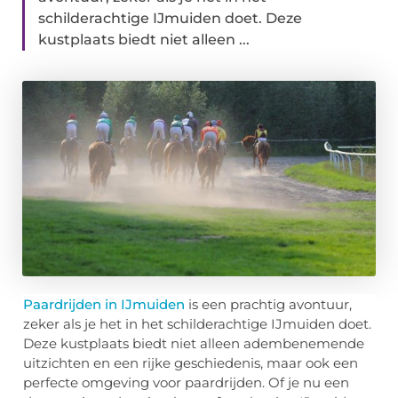
schilderachtige IJmuiden doet. Deze
kustplaats biedt niet alleen ...
Paardrijden in IJmuiden
is een prachtig avontuur,
zeker als je het in het schilderachtige IJmuiden doet.
Deze kustplaats biedt niet alleen adembenemende
uitzichten en een rijke geschiedenis, maar ook een
perfecte omgeving voor paardrijden. Of je nu een