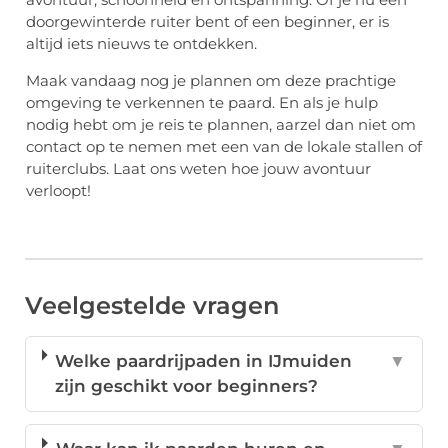
doorgewinterde ruiter bent of een beginner, er is
altijd iets nieuws te ontdekken.
Maak vandaag nog je plannen om deze prachtige
omgeving te verkennen te paard. En als je hulp
nodig hebt om je reis te plannen, aarzel dan niet om
contact op te nemen met een van de lokale stallen of
ruiterclubs. Laat ons weten hoe jouw avontuur
verloopt!
Veelgestelde vragen
Welke paardrijpaden in IJmuiden
▼
zijn geschikt voor beginners?