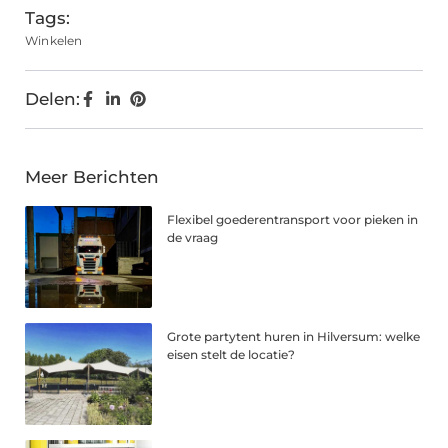
Tags:
Winkelen
Delen:
Meer Berichten
Flexibel goederentransport voor pieken in
de vraag
Grote partytent huren in Hilversum: welke
eisen stelt de locatie?