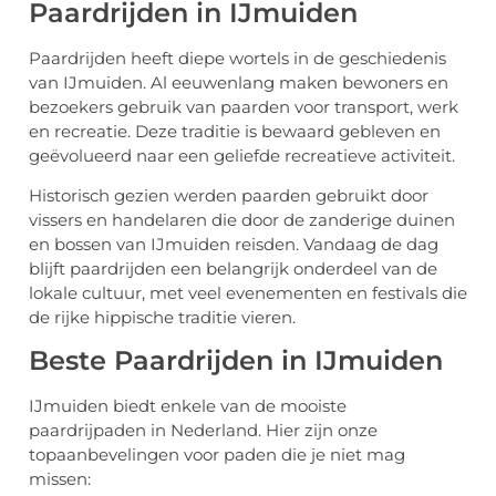
Paardrijden in IJmuiden
Paardrijden heeft diepe wortels in de geschiedenis
van IJmuiden. Al eeuwenlang maken bewoners en
bezoekers gebruik van paarden voor transport, werk
en recreatie. Deze traditie is bewaard gebleven en
geëvolueerd naar een geliefde recreatieve activiteit.
Historisch gezien werden paarden gebruikt door
vissers en handelaren die door de zanderige duinen
en bossen van IJmuiden reisden. Vandaag de dag
blijft paardrijden een belangrijk onderdeel van de
lokale cultuur, met veel evenementen en festivals die
de rijke hippische traditie vieren.
Beste Paardrijden in IJmuiden
IJmuiden biedt enkele van de mooiste
paardrijpaden in Nederland. Hier zijn onze
topaanbevelingen voor paden die je niet mag
missen: