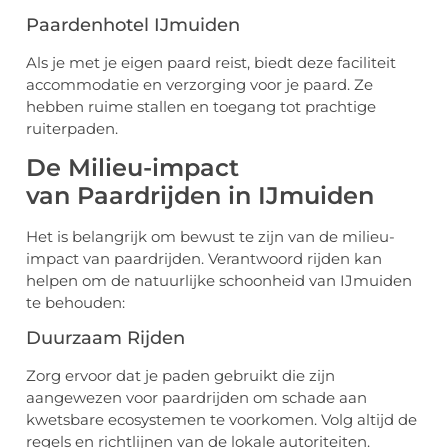
Paardenhotel IJmuiden
Als je met je eigen paard reist, biedt deze faciliteit
accommodatie en verzorging voor je paard. Ze
hebben ruime stallen en toegang tot prachtige
ruiterpaden.
De Milieu-impact
van Paardrijden in IJmuiden
Het is belangrijk om bewust te zijn van de milieu-
impact van paardrijden. Verantwoord rijden kan
helpen om de natuurlijke schoonheid van IJmuiden
te behouden:
Duurzaam Rijden
Zorg ervoor dat je paden gebruikt die zijn
aangewezen voor paardrijden om schade aan
kwetsbare ecosystemen te voorkomen. Volg altijd de
regels en richtlijnen van de lokale autoriteiten.