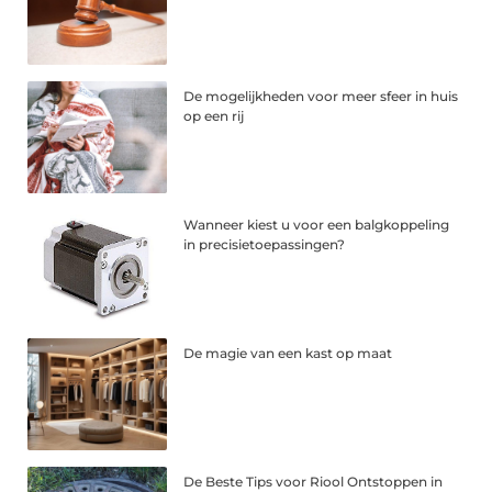
De mogelijkheden voor meer sfeer in huis
op een rij
Wanneer kiest u voor een balgkoppeling
in precisietoepassingen?
De magie van een kast op maat
De Beste Tips voor Riool Ontstoppen in