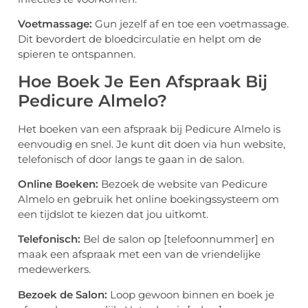
Voetmassage:
Gun jezelf af en toe een voetmassage.
Dit bevordert de bloedcirculatie en helpt om de
spieren te ontspannen.
Hoe Boek Je Een Afspraak Bij
Pedicure Almelo?
Het boeken van een afspraak bij Pedicure Almelo is
eenvoudig en snel. Je kunt dit doen via hun website,
telefonisch of door langs te gaan in de salon.
Online Boeken:
Bezoek de website van Pedicure
Almelo en gebruik het online boekingssysteem om
een tijdslot te kiezen dat jou uitkomt.
Telefonisch:
Bel de salon op [telefoonnummer] en
maak een afspraak met een van de vriendelijke
medewerkers.
Bezoek de Salon:
Loop gewoon binnen en boek je