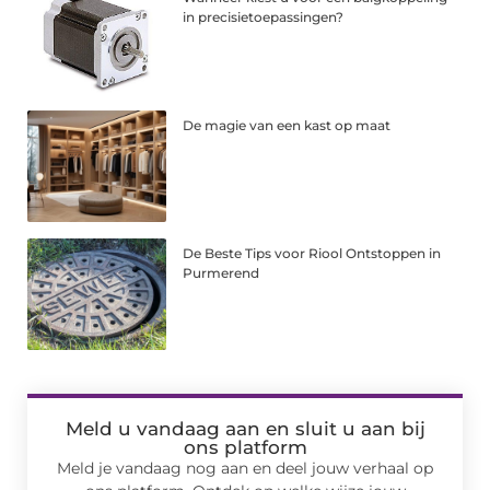
in precisietoepassingen?
De magie van een kast op maat
De Beste Tips voor Riool Ontstoppen in
Purmerend
Meld u vandaag aan en sluit u aan bij
ons platform
Meld je vandaag nog aan en deel jouw verhaal op