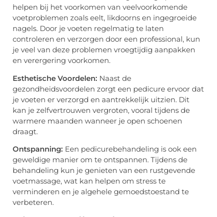
helpen bij het voorkomen van veelvoorkomende
voetproblemen zoals eelt, likdoorns en ingegroeide
nagels. Door je voeten regelmatig te laten
controleren en verzorgen door een professional, kun
je veel van deze problemen vroegtijdig aanpakken
en verergering voorkomen.
Esthetische Voordelen:
Naast de
gezondheidsvoordelen zorgt een pedicure ervoor dat
je voeten er verzorgd en aantrekkelijk uitzien. Dit
kan je zelfvertrouwen vergroten, vooral tijdens de
warmere maanden wanneer je open schoenen
draagt.
Ontspanning:
Een pedicurebehandeling is ook een
geweldige manier om te ontspannen. Tijdens de
behandeling kun je genieten van een rustgevende
voetmassage, wat kan helpen om stress te
verminderen en je algehele gemoedstoestand te
verbeteren.