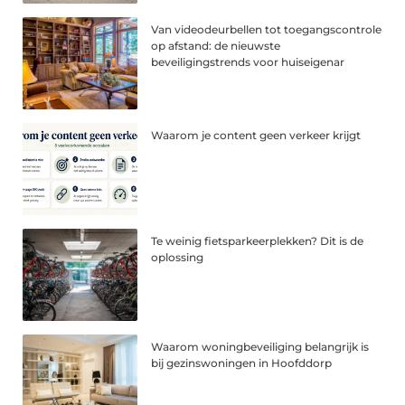
Van videodeurbellen tot toegangscontrole
op afstand: de nieuwste
beveiligingstrends voor huiseigenar
Waarom je content geen verkeer krijgt
Te weinig fietsparkeerplekken? Dit is de
oplossing
Waarom woningbeveiliging belangrijk is
bij gezinswoningen in Hoofddorp