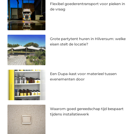
Flexibel goederentransport voor pieken in
de vraag
Grote partytent huren in Hilversum: welke
eisen stelt de locatie?
Een Dupa-kast voor materieel tussen
evenementen door
Waarom goed gereedschap tijd bespaart
tijdens installatiewerk