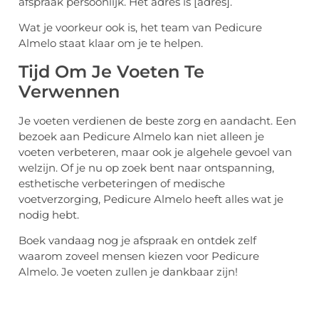
afspraak persoonlijk. Het adres is [adres].
Wat je voorkeur ook is, het team van Pedicure
Almelo staat klaar om je te helpen.
Tijd Om Je Voeten Te
Verwennen
Je voeten verdienen de beste zorg en aandacht. Een
bezoek aan Pedicure Almelo kan niet alleen je
voeten verbeteren, maar ook je algehele gevoel van
welzijn. Of je nu op zoek bent naar ontspanning,
esthetische verbeteringen of medische
voetverzorging, Pedicure Almelo heeft alles wat je
nodig hebt.
Boek vandaag nog je afspraak en ontdek zelf
waarom zoveel mensen kiezen voor Pedicure
Almelo. Je voeten zullen je dankbaar zijn!