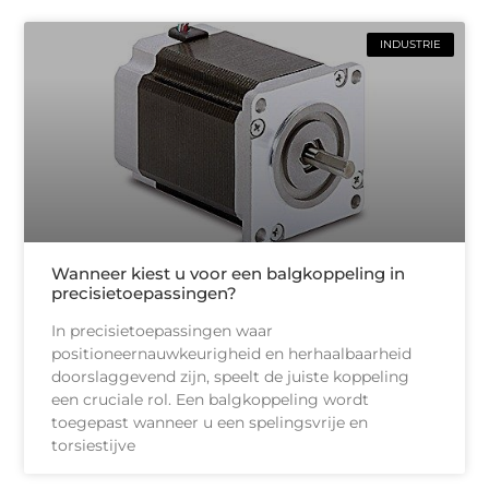
INDUSTRIE
Wanneer kiest u voor een balgkoppeling in
precisietoepassingen?
In precisietoepassingen waar
positioneernauwkeurigheid en herhaalbaarheid
doorslaggevend zijn, speelt de juiste koppeling
een cruciale rol. Een balgkoppeling wordt
toegepast wanneer u een spelingsvrije en
torsiestijve