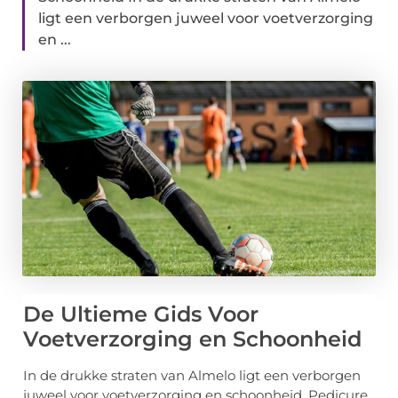
ligt een verborgen juweel voor voetverzorging
en ...
De Ultieme Gids Voor
Voetverzorging en Schoonheid
In de drukke straten van Almelo ligt een verborgen
juweel voor voetverzorging en schoonheid, Pedicure