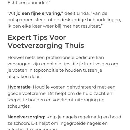
Echt een aanrader!”
“Altijd een fijne ervaring,”
deelt Linda. “Van de
ontspannen sfeer tot de deskundige behandelingen,
ik ben elke keer weer blij met het resultaat.”
Expert Tips Voor
Voetverzorging Thuis
Hoewel niets een professionele pedicure kan
vervangen, zijn er enkele tips die je kunt volgen om
je voeten in topconditie te houden tussen je
afspraken door.
Hydratatie:
Houd je voeten gehydrateerd met een
goede voetcrème. Dit helpt om de huid zacht en
soepel te houden en voorkomt uitdroging en
scheurtjes.
Nagelverzorging:
Knip je nagels regelmatig en houd
ze schoon. Dit helpt om ingegroeide nagels en
infecties te voorkomen.