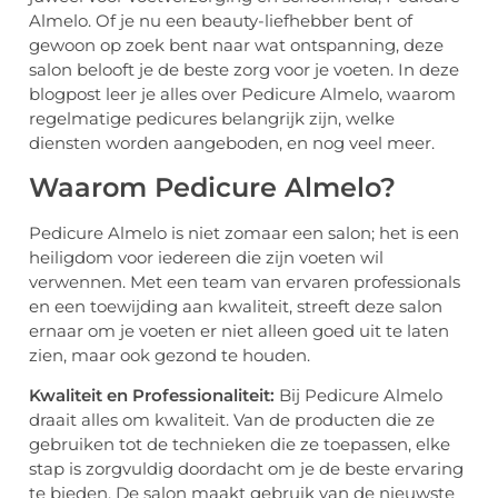
Almelo. Of je nu een beauty-liefhebber bent of
gewoon op zoek bent naar wat ontspanning, deze
salon belooft je de beste zorg voor je voeten. In deze
blogpost leer je alles over Pedicure Almelo, waarom
regelmatige pedicures belangrijk zijn, welke
diensten worden aangeboden, en nog veel meer.
Waarom Pedicure Almelo?
Pedicure Almelo is niet zomaar een salon; het is een
heiligdom voor iedereen die zijn voeten wil
verwennen. Met een team van ervaren professionals
en een toewijding aan kwaliteit, streeft deze salon
ernaar om je voeten er niet alleen goed uit te laten
zien, maar ook gezond te houden.
Kwaliteit en Professionaliteit:
Bij Pedicure Almelo
draait alles om kwaliteit. Van de producten die ze
gebruiken tot de technieken die ze toepassen, elke
stap is zorgvuldig doordacht om je de beste ervaring
te bieden. De salon maakt gebruik van de nieuwste