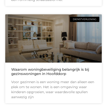
DIENSTVERLENING
Waarom woningbeveiliging belangrijk is bij
gezinswoningen in Hoofddorp
Voor gezinnen is een woning meer dan alleen een
plek om te wonen. Het is een omgeving waar
kinderen opgroeien, waar waardevolle spullen
aanwezig zijn