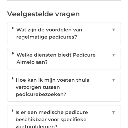
Veelgestelde vragen
Wat zijn de voordelen van
▼
regelmatige pedicures?
Welke diensten biedt Pedicure
▼
Almelo aan?
Hoe kan ik mijn voeten thuis
▼
verzorgen tussen
pedicurebezoeken?
Is er een medische pedicure
▼
beschikbaar voor specifieke
voetproblemen?