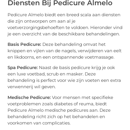
Diensten Bij Pedicure Almelo
Pedicure Almelo biedt een breed scala aan diensten
die zijn ontworpen om aan al je
voetverzorgingsbehoeften te voldoen. Hieronder vind
je een overzicht van de beschikbare behandelingen.
Basis Pedicure:
Deze behandeling omvat het
knippen en vijlen van de nagels, verwijderen van eelt
en likdoorns, en een ontspannende voetmassage.
Spa Pedicure:
Naast de basis pedicure krijg je ook
een luxe voetbad, scrub en masker. Deze
behandeling is perfect voor wie zijn voeten een extra
verwennerij wil geven.
Medische Pedicure:
Voor mensen met specifieke
voetproblemen zoals diabetes of reuma, biedt
Pedicure Almelo medische pedicures aan. Deze
behandeling richt zich op het behandelen en
voorkomen van complicaties.