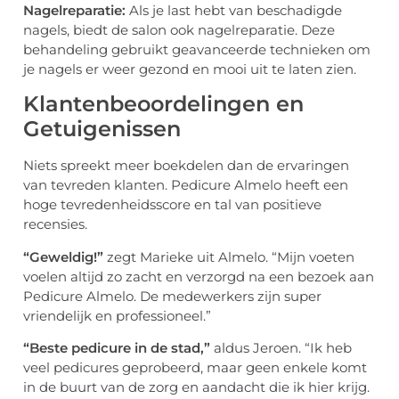
Nagelreparatie:
Als je last hebt van beschadigde
nagels, biedt de salon ook nagelreparatie. Deze
behandeling gebruikt geavanceerde technieken om
je nagels er weer gezond en mooi uit te laten zien.
Klantenbeoordelingen en
Getuigenissen
Niets spreekt meer boekdelen dan de ervaringen
van tevreden klanten. Pedicure Almelo heeft een
hoge tevredenheidsscore en tal van positieve
recensies.
“Geweldig!”
zegt Marieke uit Almelo. “Mijn voeten
voelen altijd zo zacht en verzorgd na een bezoek aan
Pedicure Almelo. De medewerkers zijn super
vriendelijk en professioneel.”
“Beste pedicure in de stad,”
aldus Jeroen. “Ik heb
veel pedicures geprobeerd, maar geen enkele komt
in de buurt van de zorg en aandacht die ik hier krijg.