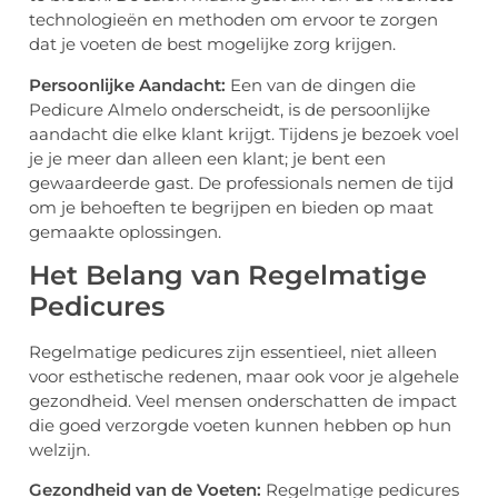
technologieën en methoden om ervoor te zorgen
dat je voeten de best mogelijke zorg krijgen.
Persoonlijke Aandacht:
Een van de dingen die
Pedicure Almelo onderscheidt, is de persoonlijke
aandacht die elke klant krijgt. Tijdens je bezoek voel
je je meer dan alleen een klant; je bent een
gewaardeerde gast. De professionals nemen de tijd
om je behoeften te begrijpen en bieden op maat
gemaakte oplossingen.
Het Belang van Regelmatige
Pedicures
Regelmatige pedicures zijn essentieel, niet alleen
voor esthetische redenen, maar ook voor je algehele
gezondheid. Veel mensen onderschatten de impact
die goed verzorgde voeten kunnen hebben op hun
welzijn.
Gezondheid van de Voeten:
Regelmatige pedicures