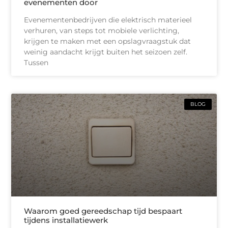
evenementen door
Evenementenbedrijven die elektrisch materieel
verhuren, van steps tot mobiele verlichting,
krijgen te maken met een opslagvraagstuk dat
weinig aandacht krijgt buiten het seizoen zelf.
Tussen
BLOG
Waarom goed gereedschap tijd bespaart
tijdens installatiewerk