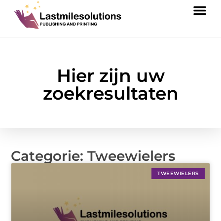
Hier zijn uw
zoekresultaten
Categorie: Tweewielers
TWEEWIELERS