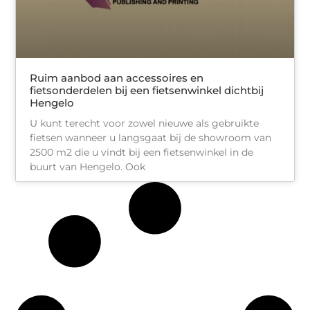
Ruim aanbod aan accessoires en
fietsonderdelen bij een fietsenwinkel dichtbij
Hengelo
U kunt terecht voor zowel nieuwe als gebruikte
fietsen wanneer u langsgaat bij de showroom van
2500 m2 die u vindt bij een fietsenwinkel in de
buurt van Hengelo. Ook