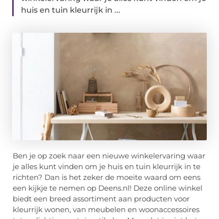
huis en tuin kleurrijk in ...
Ben je op zoek naar een nieuwe winkelervaring waar
je alles kunt vinden om je huis en tuin kleurrijk in te
richten? Dan is het zeker de moeite waard om eens
een kijkje te nemen op Deens.nl! Deze online winkel
biedt een breed assortiment aan producten voor
kleurrijk wonen, van meubelen en woonaccessoires