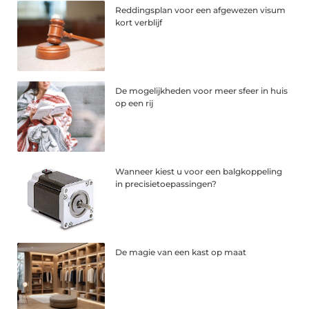
Reddingsplan voor een afgewezen visum
kort verblijf
De mogelijkheden voor meer sfeer in huis
op een rij
Wanneer kiest u voor een balgkoppeling
in precisietoepassingen?
De magie van een kast op maat