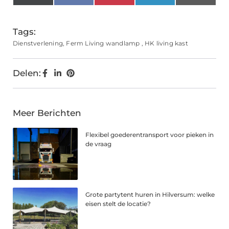
(Twitter)
Tags:
Dienstverlening
,
Ferm Living wandlamp
,
HK living kast
Delen:
Meer Berichten
Flexibel goederentransport voor pieken in
de vraag
Grote partytent huren in Hilversum: welke
eisen stelt de locatie?