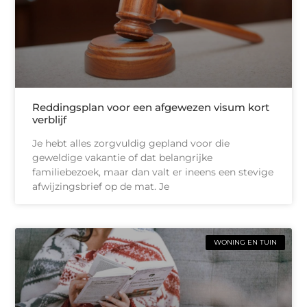
Reddingsplan voor een afgewezen visum kort
verblijf
Je hebt alles zorgvuldig gepland voor die
geweldige vakantie of dat belangrijke
familiebezoek, maar dan valt er ineens een stevige
afwijzingsbrief op de mat. Je
WONING EN TUIN