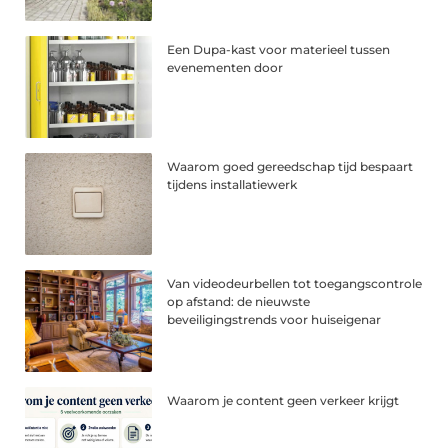
Een Dupa-kast voor materieel tussen
evenementen door
Waarom goed gereedschap tijd bespaart
tijdens installatiewerk
Van videodeurbellen tot toegangscontrole
op afstand: de nieuwste
beveiligingstrends voor huiseigenar
Waarom je content geen verkeer krijgt