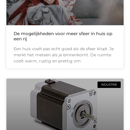
De mogelijkheden voor meer sfeer in huis op
een rij
Een huis voelt pas echt goed als de sfeer klopt. Je
merkt het meteen als je binnenkomt. De ruimte
voelt warm, rustig en prettig om
INDUSTRIE