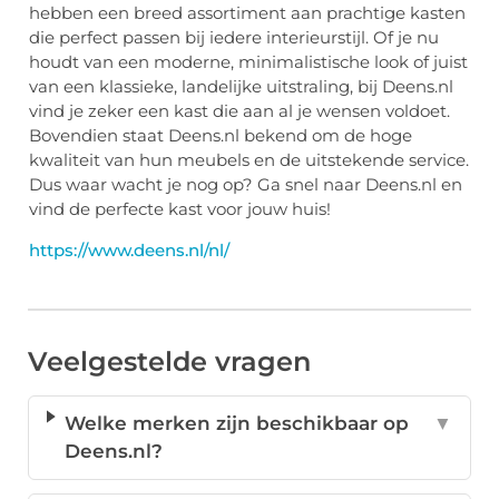
hebben een breed assortiment aan prachtige kasten
die perfect passen bij iedere interieurstijl. Of je nu
houdt van een moderne, minimalistische look of juist
van een klassieke, landelijke uitstraling, bij Deens.nl
vind je zeker een kast die aan al je wensen voldoet.
Bovendien staat Deens.nl bekend om de hoge
kwaliteit van hun meubels en de uitstekende service.
Dus waar wacht je nog op? Ga snel naar Deens.nl en
vind de perfecte kast voor jouw huis!
https://www.deens.nl/nl/
Veelgestelde vragen
Welke merken zijn beschikbaar op
▼
Deens.nl?