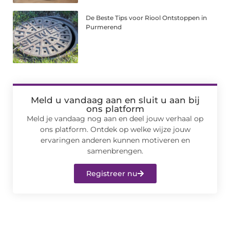
De Beste Tips voor Riool Ontstoppen in
Purmerend
Meld u vandaag aan en sluit u aan bij
ons platform
Meld je vandaag nog aan en deel jouw verhaal op
ons platform. Ontdek op welke wijze jouw
ervaringen anderen kunnen motiveren en
samenbrengen.
Registreer nu