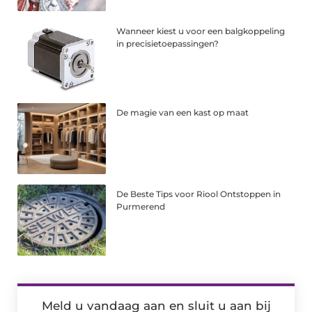
Wanneer kiest u voor een balgkoppeling
in precisietoepassingen?
De magie van een kast op maat
De Beste Tips voor Riool Ontstoppen in
Purmerend
Meld u vandaag aan en sluit u aan bij