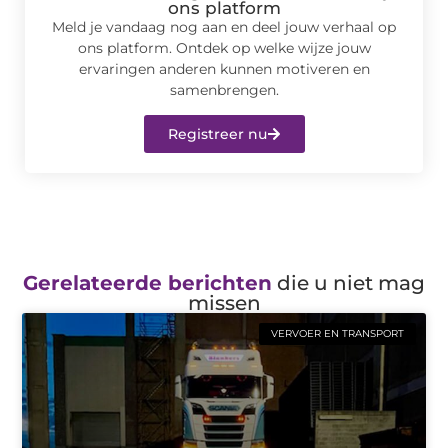
ons platform
Meld je vandaag nog aan en deel jouw verhaal op
ons platform. Ontdek op welke wijze jouw
ervaringen anderen kunnen motiveren en
samenbrengen.
Registreer nu
Gerelateerde berichten
die u niet mag
missen
VERVOER EN TRANSPORT