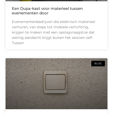
Een Dupa-kast voor materieel tussen
evenementen door
Evenementenbedrijven die elektrisch materieel
verhuren, van steps tot mobiele verlichting,
krijgen te maken met een opslagvraagstuk dat
weinig aandacht krijgt buiten het seizoen zelf.
Tussen
BLOG