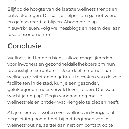
Blijf op de hoogte van de laatste wellness trends en
ontwikkelingen. Dit kan je helpen om gemotiveerd
en geïnspireerd te blijven. Abonneer je op
nieuwsbrieven, volg wellnessblogs en neem deel aan
lokale evenementen.
Conclusie
Wellness in Hengelo biedt talloze mogelijkheden
voor inwoners en gezondheidsliefhebbers om hun
levensstijl te verbeteren. Door deel te nemen aan
wellnessactiviteiten en gebruik te maken van de vele
faciliteiten in de stad, kun je een gezonder,
gelukkiger en meer vervuld leven leiden. Dus waar
wacht je nog op? Begin vandaag nog met je
wellnessreis en ontdek wat Hengelo te bieden heeft.
Als je meer wilt weten over wellness in Hengelo of
begeleiding nodig hebt bij het beginnen van je
wellnessroutine, aarzel dan niet om contact op te