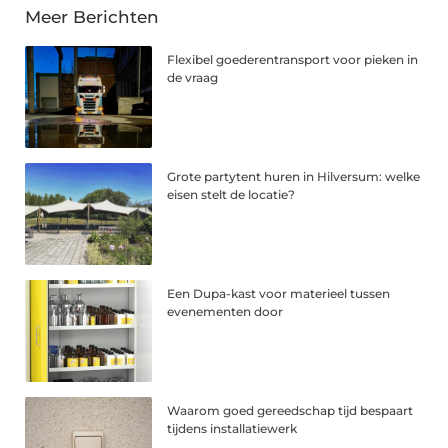
Meer Berichten
Flexibel goederentransport voor pieken in
de vraag
Grote partytent huren in Hilversum: welke
eisen stelt de locatie?
Een Dupa-kast voor materieel tussen
evenementen door
Waarom goed gereedschap tijd bespaart
tijdens installatiewerk