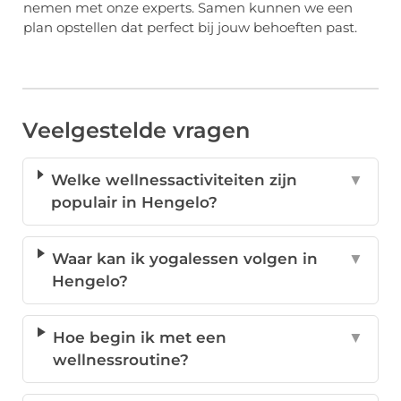
nemen met onze experts. Samen kunnen we een
plan opstellen dat perfect bij jouw behoeften past.
Veelgestelde vragen
Welke wellnessactiviteiten zijn
▼
populair in Hengelo?
Waar kan ik yogalessen volgen in
▼
Hengelo?
Hoe begin ik met een
▼
wellnessroutine?