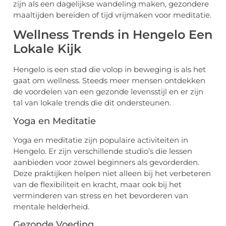
zijn als een dagelijkse wandeling maken, gezondere
maaltijden bereiden of tijd vrijmaken voor meditatie.
Wellness Trends in Hengelo Een
Lokale Kijk
Hengelo is een stad die volop in beweging is als het
gaat om wellness. Steeds meer mensen ontdekken
de voordelen van een gezonde levensstijl en er zijn
tal van lokale trends die dit ondersteunen.
Yoga en Meditatie
Yoga en meditatie zijn populaire activiteiten in
Hengelo. Er zijn verschillende studio’s die lessen
aanbieden voor zowel beginners als gevorderden.
Deze praktijken helpen niet alleen bij het verbeteren
van de flexibiliteit en kracht, maar ook bij het
verminderen van stress en het bevorderen van
mentale helderheid.
Gezonde Voeding