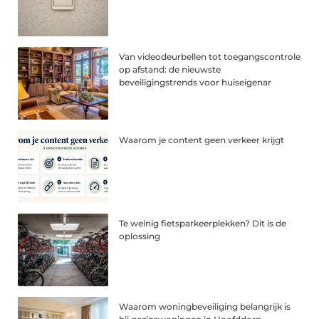
Van videodeurbellen tot toegangscontrole
op afstand: de nieuwste
beveiligingstrends voor huiseigenar
Waarom je content geen verkeer krijgt
Te weinig fietsparkeerplekken? Dit is de
oplossing
Waarom woningbeveiliging belangrijk is