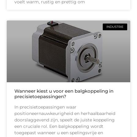
voelt warm, rustig en prettig om
INDUSTRIE
Wanneer kiest u voor een balgkoppeling in
precisietoepassingen?
In precisietoepassingen waar
positioneernauwkeurigheid en herhaalbaarheid
doorslaggevend zijn, speelt de juiste koppeling
een cruciale rol. Een balgkoppeling wordt
toegepast wanneer u een spelingsvrije en