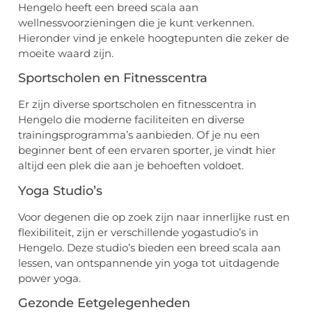
Hengelo heeft een breed scala aan
wellnessvoorzieningen die je kunt verkennen.
Hieronder vind je enkele hoogtepunten die zeker de
moeite waard zijn.
Sportscholen en Fitnesscentra
Er zijn diverse sportscholen en fitnesscentra in
Hengelo die moderne faciliteiten en diverse
trainingsprogramma’s aanbieden. Of je nu een
beginner bent of een ervaren sporter, je vindt hier
altijd een plek die aan je behoeften voldoet.
Yoga Studio’s
Voor degenen die op zoek zijn naar innerlijke rust en
flexibiliteit, zijn er verschillende yogastudio’s in
Hengelo. Deze studio’s bieden een breed scala aan
lessen, van ontspannende yin yoga tot uitdagende
power yoga.
Gezonde Eetgelegenheden