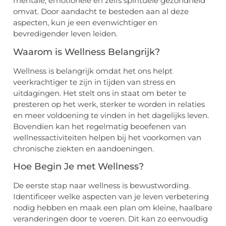
mentale, emotionele en zelfs spirituele gezondheid
omvat. Door aandacht te besteden aan al deze
aspecten, kun je een evenwichtiger en
bevredigender leven leiden.
Waarom is Wellness Belangrijk?
Wellness is belangrijk omdat het ons helpt
veerkrachtiger te zijn in tijden van stress en
uitdagingen. Het stelt ons in staat om beter te
presteren op het werk, sterker te worden in relaties
en meer voldoening te vinden in het dagelijks leven.
Bovendien kan het regelmatig beoefenen van
wellnessactiviteiten helpen bij het voorkomen van
chronische ziekten en aandoeningen.
Hoe Begin Je met Wellness?
De eerste stap naar wellness is bewustwording.
Identificeer welke aspecten van je leven verbetering
nodig hebben en maak een plan om kleine, haalbare
veranderingen door te voeren. Dit kan zo eenvoudig