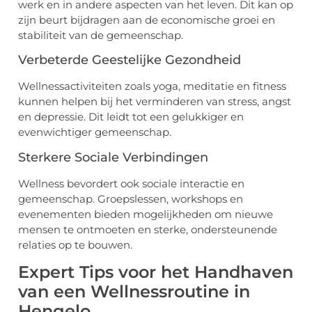
werk en in andere aspecten van het leven. Dit kan op
zijn beurt bijdragen aan de economische groei en
stabiliteit van de gemeenschap.
Verbeterde Geestelijke Gezondheid
Wellnessactiviteiten zoals yoga, meditatie en fitness
kunnen helpen bij het verminderen van stress, angst
en depressie. Dit leidt tot een gelukkiger en
evenwichtiger gemeenschap.
Sterkere Sociale Verbindingen
Wellness bevordert ook sociale interactie en
gemeenschap. Groepslessen, workshops en
evenementen bieden mogelijkheden om nieuwe
mensen te ontmoeten en sterke, ondersteunende
relaties op te bouwen.
Expert Tips voor het Handhaven
van een Wellnessroutine in
Hengelo