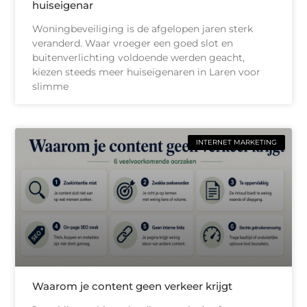
huiseigenar
Woningbeveiliging is de afgelopen jaren sterk
veranderd. Waar vroeger een goed slot en
buitenverlichting voldoende werden geacht,
kiezen steeds meer huiseigenaren in Laren voor
slimme
INTERNET MARKETING
Waarom je content geen verkeer krijgt