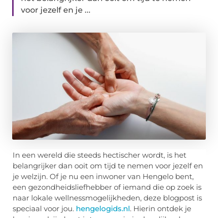
voor jezelf en je ...
In een wereld die steeds hectischer wordt, is het
belangrijker dan ooit om tijd te nemen voor jezelf en
je welzijn. Of je nu een inwoner van Hengelo bent,
een gezondheidsliefhebber of iemand die op zoek is
naar lokale wellnessmogelijkheden, deze blogpost is
speciaal voor jou.
hengelogids.nl
. Hierin ontdek je