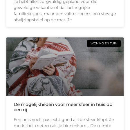
Je hebt alles zorgvuldig gepland voor die
geweldige vakantie of dat belangrijke
familiebezoek, maar dan valt er ineens een stevige
afwijzingsbrief op de mat. Je
WONING EN TUIN
De mogelijkheden voor meer sfeer in huis op
een rij
Een huis voelt pas echt goed als de sfeer klopt. Je
merkt het meteen als je binnenkomt. De ruimte