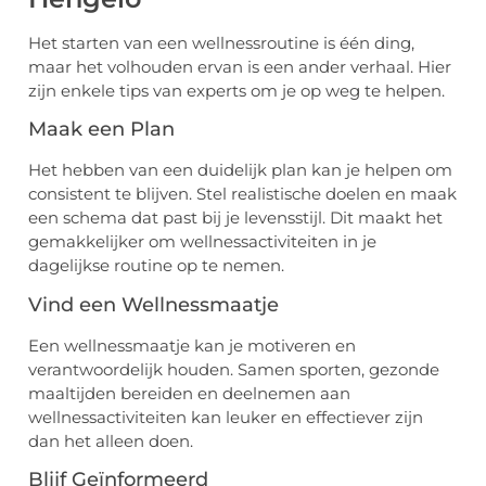
Het starten van een wellnessroutine is één ding,
maar het volhouden ervan is een ander verhaal. Hier
zijn enkele tips van experts om je op weg te helpen.
Maak een Plan
Het hebben van een duidelijk plan kan je helpen om
consistent te blijven. Stel realistische doelen en maak
een schema dat past bij je levensstijl. Dit maakt het
gemakkelijker om wellnessactiviteiten in je
dagelijkse routine op te nemen.
Vind een Wellnessmaatje
Een wellnessmaatje kan je motiveren en
verantwoordelijk houden. Samen sporten, gezonde
maaltijden bereiden en deelnemen aan
wellnessactiviteiten kan leuker en effectiever zijn
dan het alleen doen.
Blijf Geïnformeerd