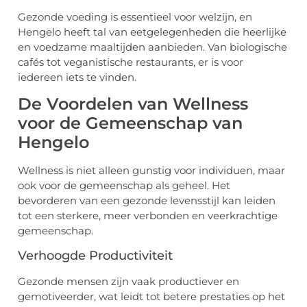
Gezonde voeding is essentieel voor welzijn, en
Hengelo heeft tal van eetgelegenheden die heerlijke
en voedzame maaltijden aanbieden. Van biologische
cafés tot veganistische restaurants, er is voor
iedereen iets te vinden.
De Voordelen van Wellness
voor de Gemeenschap van
Hengelo
Wellness is niet alleen gunstig voor individuen, maar
ook voor de gemeenschap als geheel. Het
bevorderen van een gezonde levensstijl kan leiden
tot een sterkere, meer verbonden en veerkrachtige
gemeenschap.
Verhoogde Productiviteit
Gezonde mensen zijn vaak productiever en
gemotiveerder, wat leidt tot betere prestaties op het