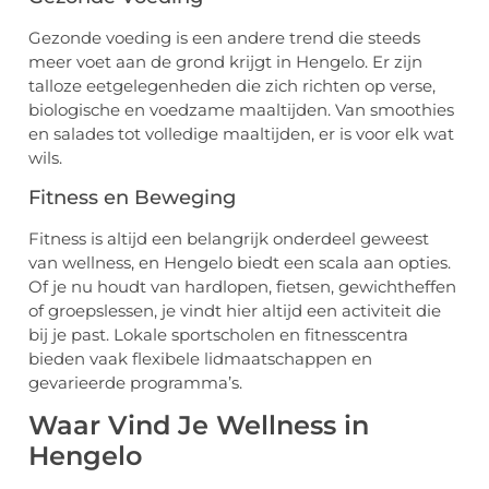
Gezonde voeding is een andere trend die steeds
meer voet aan de grond krijgt in Hengelo. Er zijn
talloze eetgelegenheden die zich richten op verse,
biologische en voedzame maaltijden. Van smoothies
en salades tot volledige maaltijden, er is voor elk wat
wils.
Fitness en Beweging
Fitness is altijd een belangrijk onderdeel geweest
van wellness, en Hengelo biedt een scala aan opties.
Of je nu houdt van hardlopen, fietsen, gewichtheffen
of groepslessen, je vindt hier altijd een activiteit die
bij je past. Lokale sportscholen en fitnesscentra
bieden vaak flexibele lidmaatschappen en
gevarieerde programma’s.
Waar Vind Je Wellness in
Hengelo