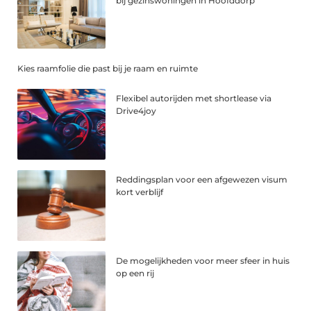
bij gezinswoningen in Hoofddorp
Kies raamfolie die past bij je raam en ruimte
Flexibel autorijden met shortlease via
Drive4joy
Reddingsplan voor een afgewezen visum
kort verblijf
De mogelijkheden voor meer sfeer in huis
op een rij