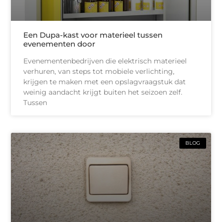
Een Dupa-kast voor materieel tussen
evenementen door
Evenementenbedrijven die elektrisch materieel
verhuren, van steps tot mobiele verlichting,
krijgen te maken met een opslagvraagstuk dat
weinig aandacht krijgt buiten het seizoen zelf.
Tussen
BLOG