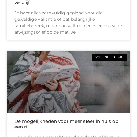
verblijf
Je hebt alles zorgvuldig gepland voor die
geweldige vakantie of dat belangrijke
familiebezoek, maar dan valt er ineens een stevige
afwijzingsbrief op de mat. Je
WONING EN TUIN
De mogelijkheden voor meer sfeer in huis op
een rij