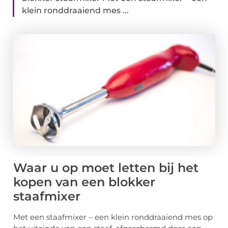
klein ronddraaiend mes ...
Waar u op moet letten bij het
kopen van een blokker
staafmixer
Met een staafmixer – een klein ronddraaiend mes op