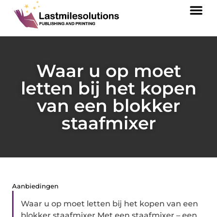
Waar u op moet
letten bij het kopen
van een blokker
staafmixer
Aanbiedingen
Waar u op moet letten bij het kopen van een
blokker staafmixer Met een staafmixer – een