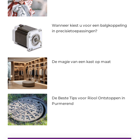
Wanneer kiest u voor een balgkoppeling
in precisietoepassingen?
De magie van een kast op maat
De Beste Tips voor Riool Ontstoppen in
Purmerend