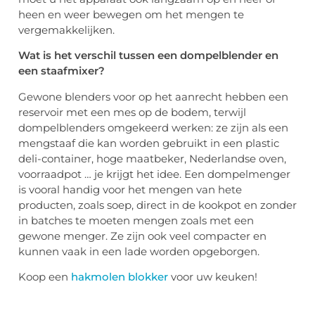
heen en weer bewegen om het mengen te
vergemakkelijken.
Wat is het verschil tussen een dompelblender en
een staafmixer?
Gewone blenders voor op het aanrecht hebben een
reservoir met een mes op de bodem, terwijl
dompelblenders omgekeerd werken: ze zijn als een
mengstaaf die kan worden gebruikt in een plastic
deli-container, hoge maatbeker, Nederlandse oven,
voorraadpot … je krijgt het idee. Een dompelmenger
is vooral handig voor het mengen van hete
producten, zoals soep, direct in de kookpot en zonder
in batches te moeten mengen zoals met een
gewone menger. Ze zijn ook veel compacter en
kunnen vaak in een lade worden opgeborgen.
Koop een
hakmolen blokker
voor uw keuken!