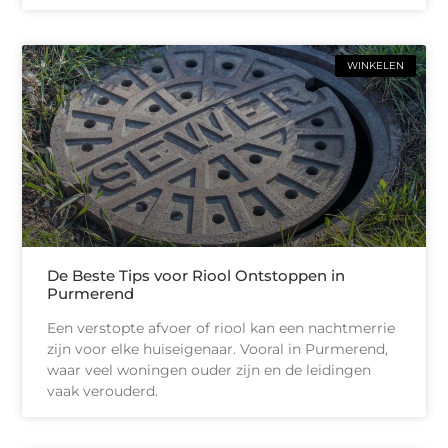
WINKELEN
De Beste Tips voor Riool Ontstoppen in
Purmerend
Een verstopte afvoer of riool kan een nachtmerrie
zijn voor elke huiseigenaar. Vooral in Purmerend,
waar veel woningen ouder zijn en de leidingen
vaak verouderd.