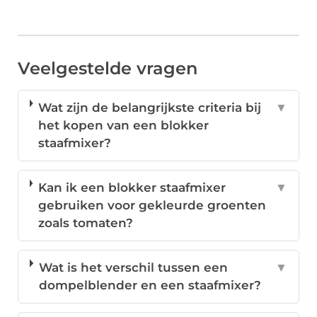
Veelgestelde vragen
Wat zijn de belangrijkste criteria bij
▼
het kopen van een blokker
staafmixer?
Kan ik een blokker staafmixer
▼
gebruiken voor gekleurde groenten
zoals tomaten?
Wat is het verschil tussen een
▼
dompelblender en een staafmixer?