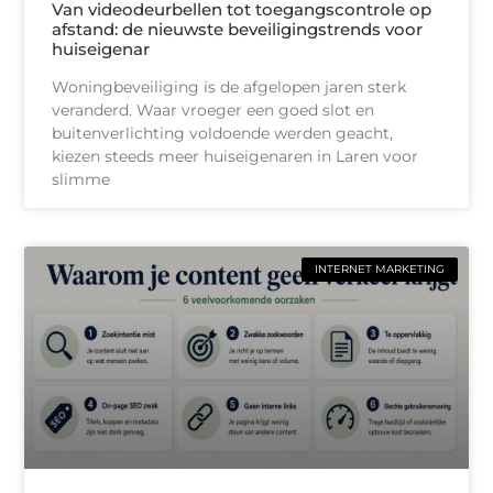
Van videodeurbellen tot toegangscontrole op
afstand: de nieuwste beveiligingstrends voor
huiseigenar
Woningbeveiliging is de afgelopen jaren sterk
veranderd. Waar vroeger een goed slot en
buitenverlichting voldoende werden geacht,
kiezen steeds meer huiseigenaren in Laren voor
slimme
INTERNET MARKETING