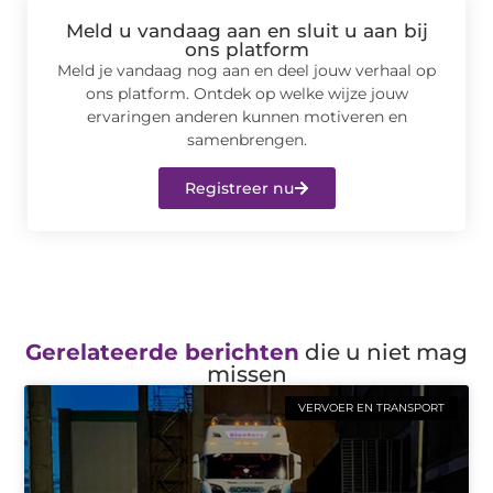
Meld u vandaag aan en sluit u aan bij
ons platform
Meld je vandaag nog aan en deel jouw verhaal op
ons platform. Ontdek op welke wijze jouw
ervaringen anderen kunnen motiveren en
samenbrengen.
Registreer nu
Gerelateerde berichten
die u niet mag
missen
VERVOER EN TRANSPORT