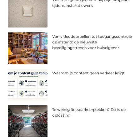
tijdens installatiewerk
Van videodeurbellen tot toegangscontrole
op afstand: de nieuwste
beveiligingstrends voor huiseigenar
Waarom je content geen verkeer krijgt
Te weinig fietsparkeerplekken? Dit is de
oplossing