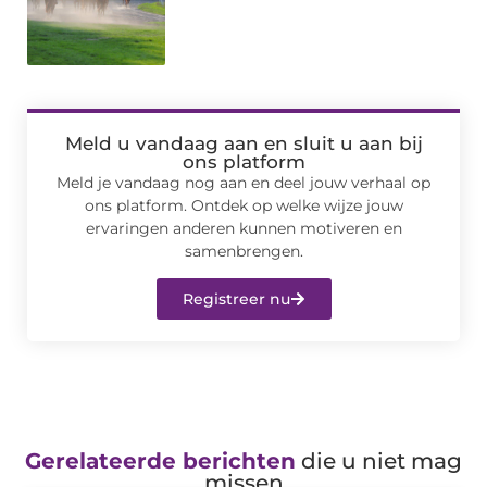
Meld u vandaag aan en sluit u aan bij
ons platform
Meld je vandaag nog aan en deel jouw verhaal op
ons platform. Ontdek op welke wijze jouw
ervaringen anderen kunnen motiveren en
samenbrengen.
Registreer nu
Gerelateerde berichten
die u niet mag
missen