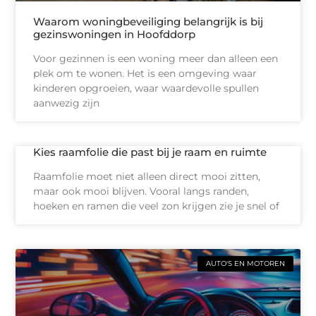
Waarom woningbeveiliging belangrijk is bij
gezinswoningen in Hoofddorp
Voor gezinnen is een woning meer dan alleen een
plek om te wonen. Het is een omgeving waar
kinderen opgroeien, waar waardevolle spullen
aanwezig zijn
Kies raamfolie die past bij je raam en ruimte
Raamfolie moet niet alleen direct mooi zitten,
maar ook mooi blijven. Vooral langs randen,
hoeken en ramen die veel zon krijgen zie je snel of
AUTO'S EN MOTOREN