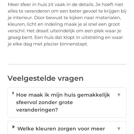
Meer sfeer in huis zit vaak in de details. Je hoeft niet
alles te veranderen om een beter gevoel te krijgen bij
je interieur. Door bewust te kijken naar materialen,
kleuren, licht en indeling maak je al snel een groot
verschil. Het draait uiteindelijk om een plek waar je
graag bent. Een huis dat klopt in uitstraling en waar
je elke dag met plezier binnenstapt.
Veelgestelde vragen
Hoe maak ik mijn huis gemakkelijk
▼
sfeervol zonder grote
veranderingen?
Welke kleuren zorgen voor meer
▼