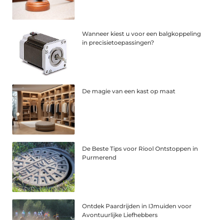
Wanneer kiest u voor een balgkoppeling
in precisietoepassingen?
De magie van een kast op maat
De Beste Tips voor Riool Ontstoppen in
Purmerend
Ontdek Paardrijden in IJmuiden voor
Avontuurlijke Liefhebbers