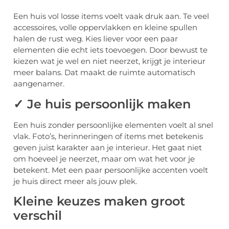
Een huis vol losse items voelt vaak druk aan. Te veel
accessoires, volle oppervlakken en kleine spullen
halen de rust weg. Kies liever voor een paar
elementen die echt iets toevoegen. Door bewust te
kiezen wat je wel en niet neerzet, krijgt je interieur
meer balans. Dat maakt de ruimte automatisch
aangenamer.
✓ Je huis persoonlijk maken
Een huis zonder persoonlijke elementen voelt al snel
vlak. Foto’s, herinneringen of items met betekenis
geven juist karakter aan je interieur. Het gaat niet
om hoeveel je neerzet, maar om wat het voor je
betekent. Met een paar persoonlijke accenten voelt
je huis direct meer als jouw plek.
Kleine keuzes maken groot
verschil