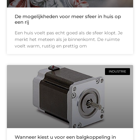
De mogelijkheden voor meer sfeer in huis op
een rij
Een huis voelt pas echt goed als de sfeer klopt. Je
merkt het meteen als je binnenkomt. De ruimte
voelt warm, rustig en prettig om
INDUSTRIE
Wanneer kiest u voor een balgkoppeling in