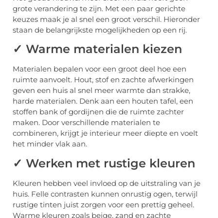
grote verandering te zijn. Met een paar gerichte
keuzes maak je al snel een groot verschil. Hieronder
staan de belangrijkste mogelijkheden op een rij.
✓ Warme materialen kiezen
Materialen bepalen voor een groot deel hoe een
ruimte aanvoelt. Hout, stof en zachte afwerkingen
geven een huis al snel meer warmte dan strakke,
harde materialen. Denk aan een houten tafel, een
stoffen bank of gordijnen die de ruimte zachter
maken. Door verschillende materialen te
combineren, krijgt je interieur meer diepte en voelt
het minder vlak aan.
✓ Werken met rustige kleuren
Kleuren hebben veel invloed op de uitstraling van je
huis. Felle contrasten kunnen onrustig ogen, terwijl
rustige tinten juist zorgen voor een prettig geheel.
Warme kleuren zoals beige, zand en zachte