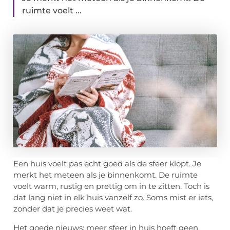
ruimte voelt ...
Een huis voelt pas echt goed als de sfeer klopt. Je
merkt het meteen als je binnenkomt. De ruimte
voelt warm, rustig en prettig om in te zitten. Toch is
dat lang niet in elk huis vanzelf zo. Soms mist er iets,
zonder dat je precies weet wat.
Het goede nieuws: meer sfeer in huis hoeft geen