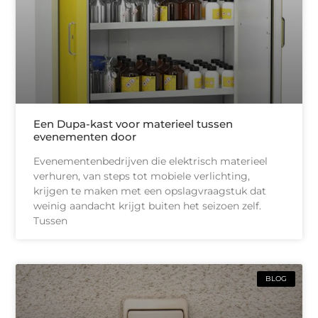
Een Dupa-kast voor materieel tussen
evenementen door
Evenementenbedrijven die elektrisch materieel
verhuren, van steps tot mobiele verlichting,
krijgen te maken met een opslagvraagstuk dat
weinig aandacht krijgt buiten het seizoen zelf.
Tussen
BLOG