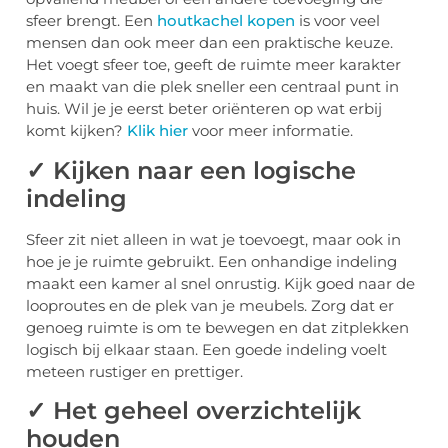
sfeer brengt. Een
houtkachel kopen
is voor veel
mensen dan ook meer dan een praktische keuze.
Het voegt sfeer toe, geeft de ruimte meer karakter
en maakt van die plek sneller een centraal punt in
huis. Wil je je eerst beter oriënteren op wat erbij
komt kijken?
Klik hier
voor meer informatie.
✓ Kijken naar een logische
indeling
Sfeer zit niet alleen in wat je toevoegt, maar ook in
hoe je je ruimte gebruikt. Een onhandige indeling
maakt een kamer al snel onrustig. Kijk goed naar de
looproutes en de plek van je meubels. Zorg dat er
genoeg ruimte is om te bewegen en dat zitplekken
logisch bij elkaar staan. Een goede indeling voelt
meteen rustiger en prettiger.
✓ Het geheel overzichtelijk
houden