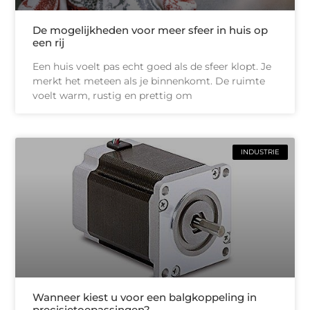
De mogelijkheden voor meer sfeer in huis op
een rij
Een huis voelt pas echt goed als de sfeer klopt. Je
merkt het meteen als je binnenkomt. De ruimte
voelt warm, rustig en prettig om
INDUSTRIE
Wanneer kiest u voor een balgkoppeling in
precisietoepassingen?