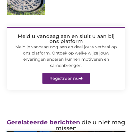
Meld u vandaag aan en sluit u aan bij
ons platform
Meld je vandaag nog aan en deel jouw verhaal op
ons platform. Ontdek op welke wijze jouw
ervaringen anderen kunnen motiveren en
samenbrengen.
Registreer nu
Gerelateerde berichten
die u niet mag
missen