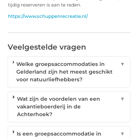
tijdig reserveren is aan te raden.
https://www.schuppenrecreatie.nl/
Veelgestelde vragen
Welke groepsaccommodaties in
▼
Gelderland zijn het meest geschikt
voor natuurliefhebbers?
Wat zijn de voordelen van een
▼
vakantieboerderij in de
Achterhoek?
Is een groepsaccommodatie in
▼