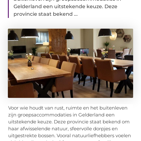
Gelderland een uitstekende keuze. Deze
provincie staat bekend ...
Voor wie houdt van rust, ruimte en het buitenleven
zijn groepsaccommodaties in Gelderland een
uitstekende keuze. Deze provincie staat bekend om
haar afwisselende natuur, sfeervolle dorpjes en
uitgestrekte bossen. Vooral natuurliefhebbers voelen