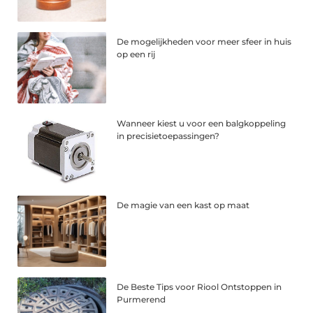
De mogelijkheden voor meer sfeer in huis
op een rij
Wanneer kiest u voor een balgkoppeling
in precisietoepassingen?
De magie van een kast op maat
De Beste Tips voor Riool Ontstoppen in
Purmerend