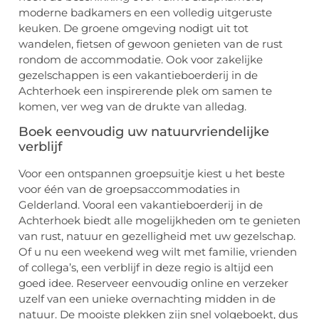
moderne badkamers en een volledig uitgeruste
keuken. De groene omgeving nodigt uit tot
wandelen, fietsen of gewoon genieten van de rust
rondom de accommodatie. Ook voor zakelijke
gezelschappen is een vakantieboerderij in de
Achterhoek een inspirerende plek om samen te
komen, ver weg van de drukte van alledag.
Boek eenvoudig uw natuurvriendelijke
verblijf
Voor een ontspannen groepsuitje kiest u het beste
voor één van de groepsaccommodaties in
Gelderland. Vooral een vakantieboerderij in de
Achterhoek biedt alle mogelijkheden om te genieten
van rust, natuur en gezelligheid met uw gezelschap.
Of u nu een weekend weg wilt met familie, vrienden
of collega’s, een verblijf in deze regio is altijd een
goed idee. Reserveer eenvoudig online en verzeker
uzelf van een unieke overnachting midden in de
natuur. De mooiste plekken zijn snel volgeboekt, dus