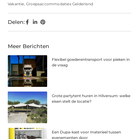
Vakantie
,
Groepsaccommodaties Gelderland
Delen:
Meer Berichten
Flexibel goederentransport voor pieken in
de vraag
Grote partytent huren in Hilversum: welke
eisen stelt de locatie?
Een Dupa-kast voor materieel tussen
evenementen door