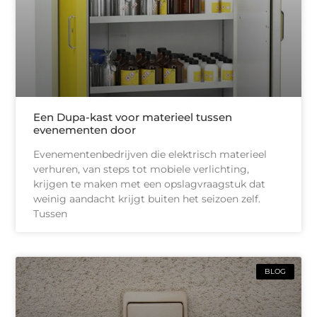
Een Dupa-kast voor materieel tussen
evenementen door
Evenementenbedrijven die elektrisch materieel
verhuren, van steps tot mobiele verlichting,
krijgen te maken met een opslagvraagstuk dat
weinig aandacht krijgt buiten het seizoen zelf.
Tussen
BLOG