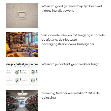
Waarom goed gereedschap tijd bespaart
tijdens installatiewerk
Van videodeurbellen tot toegangscontrole
op afstand: de nieuwste
beveiligingstrends voor huiseigenar
Waarom je content geen verkeer krijgt
Te weinig fietsparkeerplekken? Dit is de
oplossing