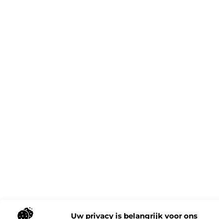
Uw privacy is belangrijk voor ons