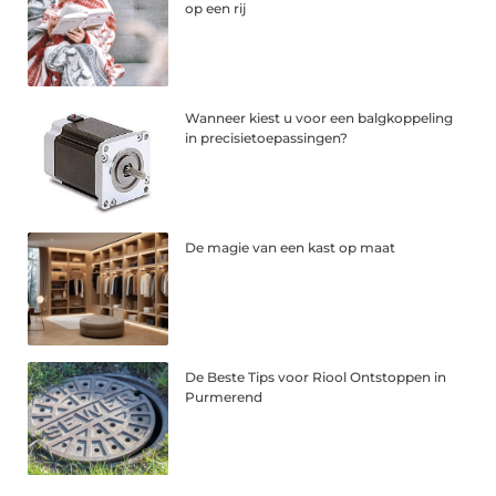
op een rij
Wanneer kiest u voor een balgkoppeling
in precisietoepassingen?
De magie van een kast op maat
De Beste Tips voor Riool Ontstoppen in
Purmerend