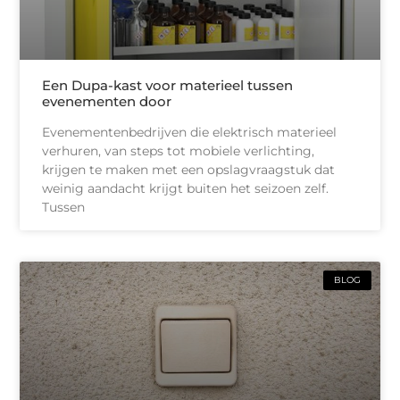
Een Dupa-kast voor materieel tussen
evenementen door
Evenementenbedrijven die elektrisch materieel
verhuren, van steps tot mobiele verlichting,
krijgen te maken met een opslagvraagstuk dat
weinig aandacht krijgt buiten het seizoen zelf.
Tussen
BLOG