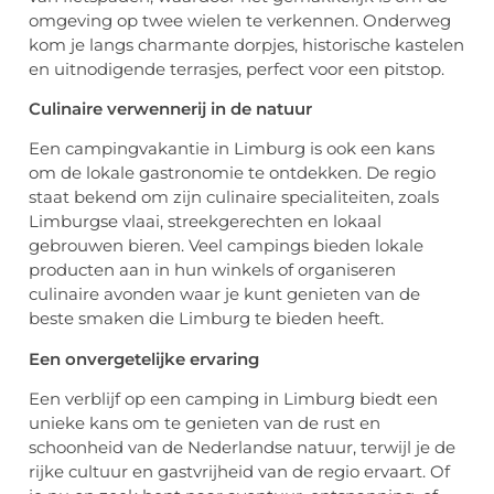
omgeving op twee wielen te verkennen. Onderweg
kom je langs charmante dorpjes, historische kastelen
en uitnodigende terrasjes, perfect voor een pitstop.
Culinaire verwennerij in de natuur
Een campingvakantie in Limburg is ook een kans
om de lokale gastronomie te ontdekken. De regio
staat bekend om zijn culinaire specialiteiten, zoals
Limburgse vlaai, streekgerechten en lokaal
gebrouwen bieren. Veel campings bieden lokale
producten aan in hun winkels of organiseren
culinaire avonden waar je kunt genieten van de
beste smaken die Limburg te bieden heeft.
Een onvergetelijke ervaring
Een verblijf op een camping in Limburg biedt een
unieke kans om te genieten van de rust en
schoonheid van de Nederlandse natuur, terwijl je de
rijke cultuur en gastvrijheid van de regio ervaart. Of