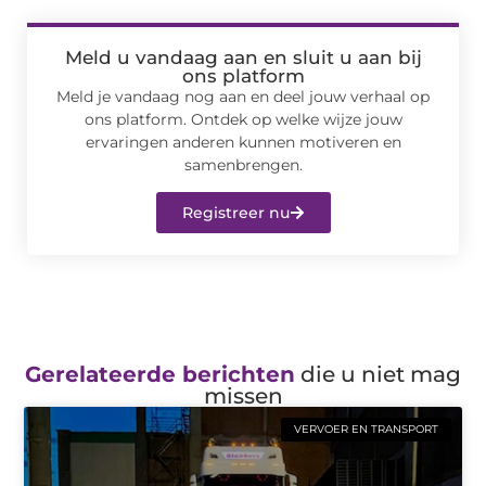
Meld u vandaag aan en sluit u aan bij
ons platform
Meld je vandaag nog aan en deel jouw verhaal op
ons platform. Ontdek op welke wijze jouw
ervaringen anderen kunnen motiveren en
samenbrengen.
Registreer nu
Gerelateerde berichten
die u niet mag
missen
VERVOER EN TRANSPORT