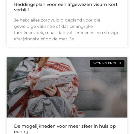
Reddingsplan voor een afgewezen visum kort
verblijf
Je hebt alles zorgvuldig gepland voor die
geweldige vakantie of dat belangrijke
familiebezoek, maar dan valt er ineens een stevige
afwijzingsbrief op de mat. Je
WONING EN TUIN
De mogelijkheden voor meer sfeer in huis op
een rij