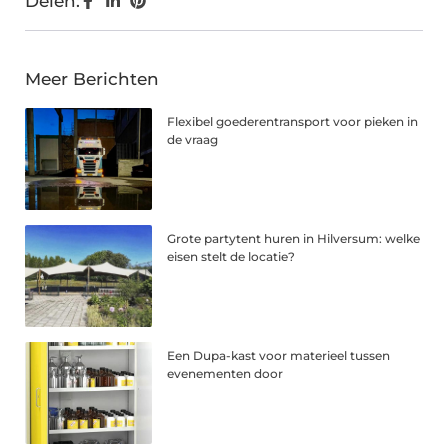
Delen:
Meer Berichten
Flexibel goederentransport voor pieken in
de vraag
Grote partytent huren in Hilversum: welke
eisen stelt de locatie?
Een Dupa-kast voor materieel tussen
evenementen door