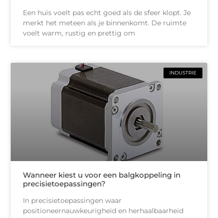
Een huis voelt pas echt goed als de sfeer klopt. Je
merkt het meteen als je binnenkomt. De ruimte
voelt warm, rustig en prettig om
INDUSTRIE
Wanneer kiest u voor een balgkoppeling in
precisietoepassingen?
In precisietoepassingen waar
positioneernauwkeurigheid en herhaalbaarheid