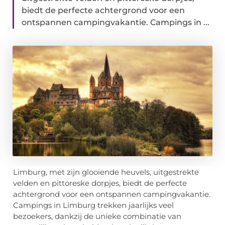
biedt de perfecte achtergrond voor een
ontspannen campingvakantie. Campings in ...
Limburg, met zijn glooiende heuvels, uitgestrekte
velden en pittoreske dorpjes, biedt de perfecte
achtergrond voor een ontspannen campingvakantie.
Campings in Limburg trekken jaarlijks veel
bezoekers, dankzij de unieke combinatie van