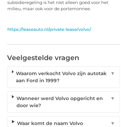
subsidieregeling is het niet alleen goed voor het
milieu, maar ook voor de portemonnee.
https://leaseauto.nl/private-lease/volvo/
Veelgestelde vragen
Waarom verkocht Volvo zijn autotak
▼
aan Ford in 1999?
Wanneer werd Volvo opgericht en
▼
door wie?
Waar komt de naam Volvo
▼