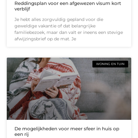
Reddingsplan voor een afgewezen visum kort
verblijf
Je hebt alles zorgvuldig gepland voor die
geweldige vakantie of dat belangrijke
familiebezoek, maar dan valt er ineens een stevige
afwijzingsbrief op de mat. Je
WONING EN TUIN
De mogelijkheden voor meer sfeer in huis op
een rij