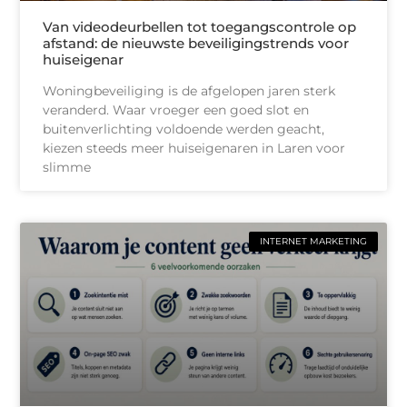
Van videodeurbellen tot toegangscontrole op
afstand: de nieuwste beveiligingstrends voor
huiseigenar
Woningbeveiliging is de afgelopen jaren sterk
veranderd. Waar vroeger een goed slot en
buitenverlichting voldoende werden geacht,
kiezen steeds meer huiseigenaren in Laren voor
slimme
INTERNET MARKETING