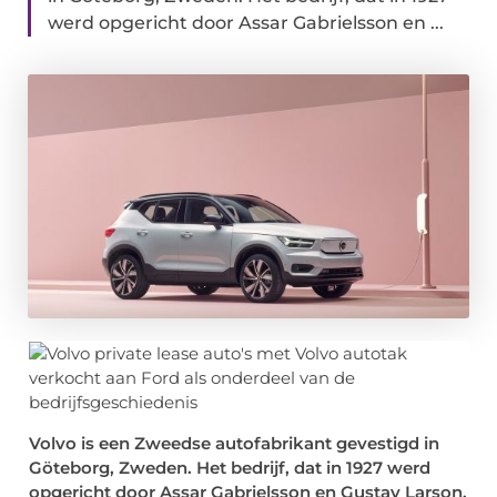
werd opgericht door Assar Gabrielsson en ...
Volvo is een Zweedse autofabrikant gevestigd in
Göteborg, Zweden. Het bedrijf, dat in 1927 werd
opgericht door Assar Gabrielsson en Gustav Larson,