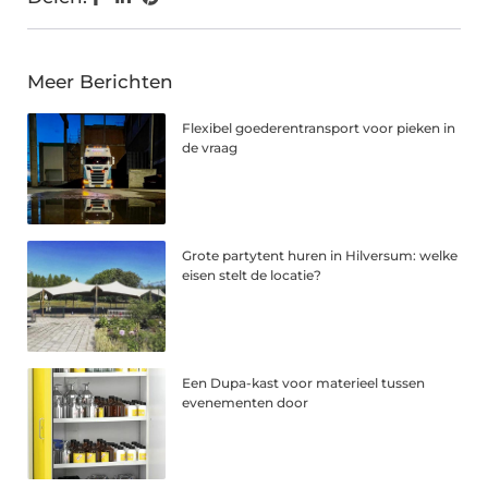
Meer Berichten
Flexibel goederentransport voor pieken in
de vraag
Grote partytent huren in Hilversum: welke
eisen stelt de locatie?
Een Dupa-kast voor materieel tussen
evenementen door