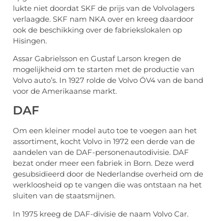
lukte niet doordat SKF de prijs van de Volvolagers
verlaagde. SKF nam NKA over en kreeg daardoor
ook de beschikking over de fabriekslokalen op
Hisingen.
Assar Gabrielsson en Gustaf Larson kregen de
mogelijkheid om te starten met de productie van
Volvo auto’s. In 1927 rolde de Volvo ÖV4 van de band
voor de Amerikaanse markt.
DAF
Om een kleiner model auto toe te voegen aan het
assortiment, kocht Volvo in 1972 een derde van de
aandelen van de DAF-personenautodivisie. DAF
bezat onder meer een fabriek in Born. Deze werd
gesubsidieerd door de Nederlandse overheid om de
werkloosheid op te vangen die was ontstaan na het
sluiten van de staatsmijnen.
In 1975 kreeg de DAF-divisie de naam Volvo Car.