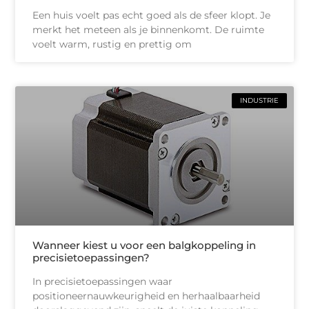
Een huis voelt pas echt goed als de sfeer klopt. Je
merkt het meteen als je binnenkomt. De ruimte
voelt warm, rustig en prettig om
INDUSTRIE
Wanneer kiest u voor een balgkoppeling in
precisietoepassingen?
In precisietoepassingen waar
positioneernauwkeurigheid en herhaalbaarheid