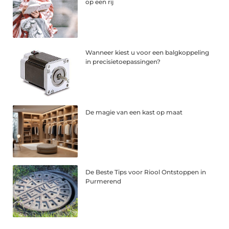
op een rij
Wanneer kiest u voor een balgkoppeling
in precisietoepassingen?
De magie van een kast op maat
De Beste Tips voor Riool Ontstoppen in
Purmerend