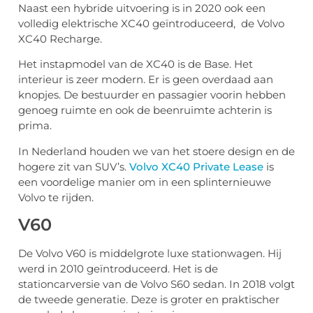
Naast een hybride uitvoering is in 2020 ook een
volledig elektrische XC40 geïntroduceerd, de Volvo
XC40 Recharge.
Het instapmodel van de XC40 is de Base. Het
interieur is zeer modern. Er is geen overdaad aan
knopjes. De bestuurder en passagier voorin hebben
genoeg ruimte en ook de beenruimte achterin is
prima.
In Nederland houden we van het stoere design en de
hogere zit van SUV’s.
Volvo XC40 Private Lease
is
een voordelige manier om in een splinternieuwe
Volvo te rijden.
V60
De Volvo V60 is middelgrote luxe stationwagen. Hij
werd in 2010 geïntroduceerd. Het is de
stationcarversie van de Volvo S60 sedan. In 2018 volgt
de tweede generatie. Deze is groter en praktischer