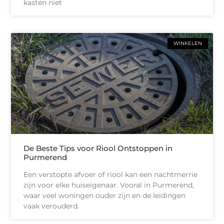
kasten niet
WINKELEN
De Beste Tips voor Riool Ontstoppen in
Purmerend
Een verstopte afvoer of riool kan een nachtmerrie
zijn voor elke huiseigenaar. Vooral in Purmerend,
waar veel woningen ouder zijn en de leidingen
vaak verouderd.