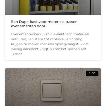
Een Dupa-kast voor materieel tussen
evenementen door
Evenementenbedrijven die elektrisch materieel
verhuren, van steps tot mobiele verlichting,
krijgen te maken met een opslagvraagstuk dat
weinig aandacht krijgt buiten het seizoen zelf.
Tussen
BLOG