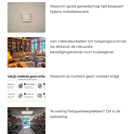
Waarom goed gereedschap tijd bespaart
tijdens installatiewerk
Van videodeurbellen tot toegangscontrole
op afstand: de nieuwste
beveiligingstrends voor huiseigenar
Waarom je content geen verkeer krijgt
Te weinig fietsparkeerplekken? Dit is de
oplossing