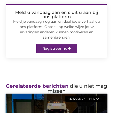
Meld u vandaag aan en sluit u aan bij
ons platform
Meld je vandaag nog aan en deel jouw verhaal op
ons platform. Ontdek op welke wijze jouw
ervaringen anderen kunnen motiveren en
samenbrengen.
Registreer nu
Gerelateerde berichten
die u niet mag
missen
VERVOER EN TRANSPORT