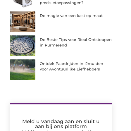
precisietoepassingen?
De magie van een kast op maat
De Beste Tips voor Riool Ontstoppen
in Purmerend
Ontdek Paardrijden in IJmuiden
voor Avontuurlijke Liefhebbers
Meld u vandaag aan en sluit u
aan bij ons platform