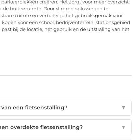
 parkeerplekken creëren. Het zorgt voor meer overzicht,
van de buitenruimte. Door slimme oplossingen te
kbare ruimte en verbeter je het gebruiksgemak voor
 kopen voor een school, bedrijventerrein, stationsgebied
 past bij de locatie, het gebruik en de uitstraling van het
 van een fietsenstalling?
▼
een overdekte fietsenstalling?
▼