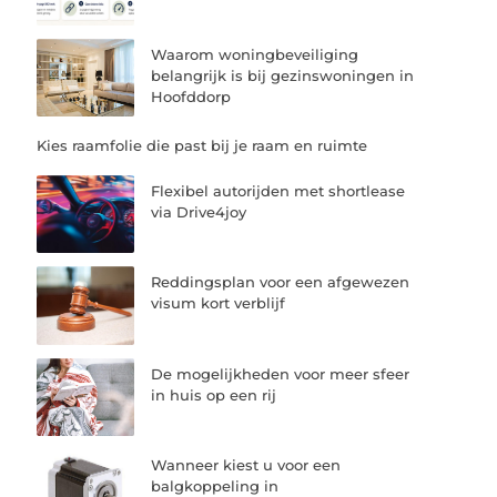
Waarom woningbeveiliging
belangrijk is bij gezinswoningen in
Hoofddorp
Kies raamfolie die past bij je raam en ruimte
Flexibel autorijden met shortlease
via Drive4joy
Reddingsplan voor een afgewezen
visum kort verblijf
De mogelijkheden voor meer sfeer
in huis op een rij
Wanneer kiest u voor een
balgkoppeling in