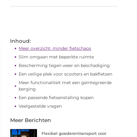
Inhoud:
Meer overzicht, minder fietschaos
Slim omgaan met beperkte ruimte
Bescherming tegen weer en beschadiging
Een veilige plek voor scooters en bakfietsen
Meer functionaliteit met een geïntegreerde
berging
Een passende fietsenstalling kopen
Veelgestelde vragen
Meer Berichten
Flexibel goederentransport voor