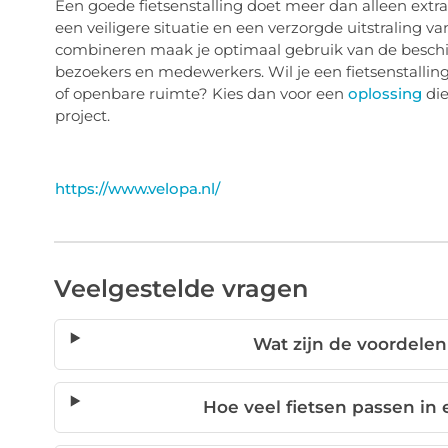
Een goede fietsenstalling doet meer dan alleen extra
een veiligere situatie en een verzorgde uitstraling 
combineren maak je optimaal gebruik van de beschi
bezoekers en medewerkers. Wil je een fietsenstalling
of openbare ruimte? Kies dan voor een
oplossing
die
project.
https://www.velopa.nl/
Veelgestelde vragen
Wat zijn de voordelen
Hoe veel fietsen passen in 