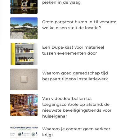
pieken in de vraag
Grote partytent huren in Hilversum:
welke eisen stelt de locatie?
Een Dupa-kast voor materieel
tussen evenementen door
Waarom goed gereedschap tijd
bespaart tijdens installatiewerk
Van videodeurbellen tot
toegangscontrole op afstand: de
nieuwste beveiligingstrends voor
huiseigenar
Waarom je content geen verkeer
krijgt