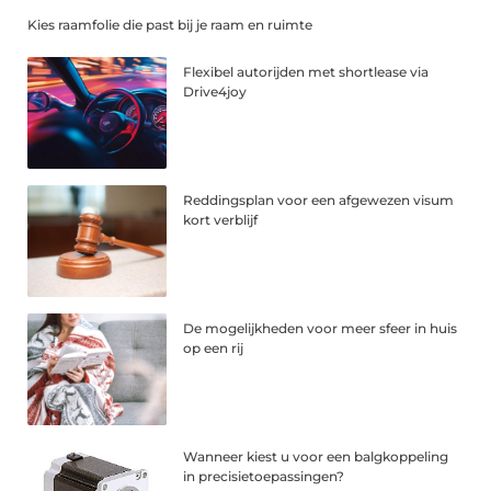
Kies raamfolie die past bij je raam en ruimte
Flexibel autorijden met shortlease via
Drive4joy
Reddingsplan voor een afgewezen visum
kort verblijf
De mogelijkheden voor meer sfeer in huis
op een rij
Wanneer kiest u voor een balgkoppeling
in precisietoepassingen?