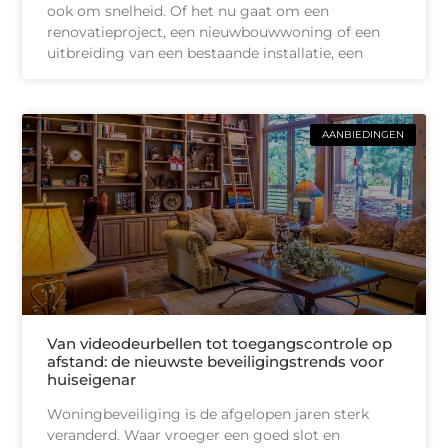
ook om snelheid. Of het nu gaat om een
renovatieproject, een nieuwbouwwoning of een
uitbreiding van een bestaande installatie, een
AANBIEDINGEN
Van videodeurbellen tot toegangscontrole op
afstand: de nieuwste beveiligingstrends voor
huiseigenar
Woningbeveiliging is de afgelopen jaren sterk
veranderd. Waar vroeger een goed slot en