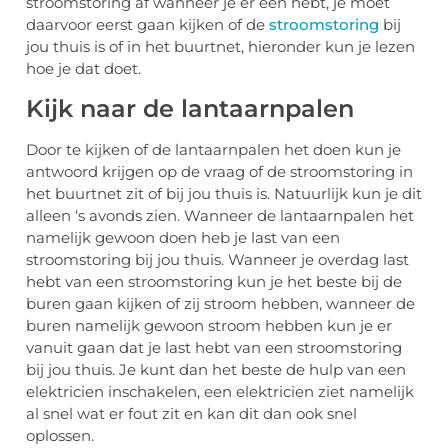
stroomstoring af wanneer je er een hebt, je moet
daarvoor eerst gaan kijken of de
stroomstoring
bij
jou thuis is of in het buurtnet, hieronder kun je lezen
hoe je dat doet.
Kijk naar de lantaarnpalen
Door te kijken of de lantaarnpalen het doen kun je
antwoord krijgen op de vraag of de stroomstoring in
het buurtnet zit of bij jou thuis is. Natuurlijk kun je dit
alleen ‘s avonds zien. Wanneer de lantaarnpalen het
namelijk gewoon doen heb je last van een
stroomstoring bij jou thuis. Wanneer je overdag last
hebt van een stroomstoring kun je het beste bij de
buren gaan kijken of zij stroom hebben, wanneer de
buren namelijk gewoon stroom hebben kun je er
vanuit gaan dat je last hebt van een stroomstoring
bij jou thuis. Je kunt dan het beste de hulp van een
elektricien inschakelen, een elektricien ziet namelijk
al snel wat er fout zit en kan dit dan ook snel
oplossen.