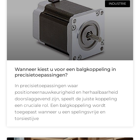
INDUSTRIE
Wanneer kiest u voor een balgkoppeling in
precisietoepassingen?
In precisietoepassingen waar
positioneernauwkeurigheid en herhaalbaarheid
doorslaggevend zijn, speelt de juiste koppeling
een cruciale rol. Een balgkoppeling wordt
toegepast wanneer u een spelingsvrije en
torsiestijve