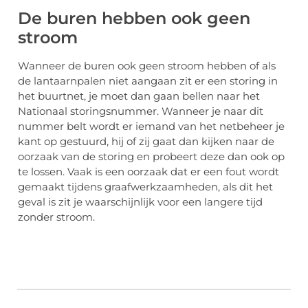
De buren hebben ook geen
stroom
Wanneer de buren ook geen stroom hebben of als
de lantaarnpalen niet aangaan zit er een storing in
het buurtnet, je moet dan gaan bellen naar het
Nationaal storingsnummer. Wanneer je naar dit
nummer belt wordt er iemand van het netbeheer je
kant op gestuurd, hij of zij gaat dan kijken naar de
oorzaak van de storing en probeert deze dan ook op
te lossen. Vaak is een oorzaak dat er een fout wordt
gemaakt tijdens graafwerkzaamheden, als dit het
geval is zit je waarschijnlijk voor een langere tijd
zonder stroom.