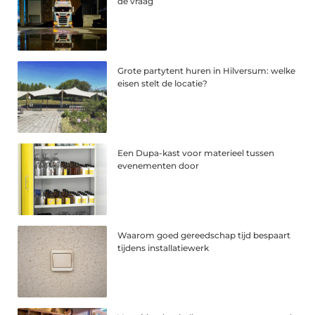
de vraag
Grote partytent huren in Hilversum: welke
eisen stelt de locatie?
Een Dupa-kast voor materieel tussen
evenementen door
Waarom goed gereedschap tijd bespaart
tijdens installatiewerk