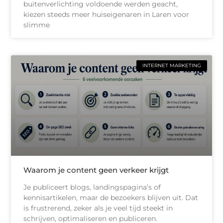
buitenverlichting voldoende werden geacht,
kiezen steeds meer huiseigenaren in Laren voor
slimme
INTERNET MARKETING
Waarom je content geen verkeer krijgt
Je publiceert blogs, landingspagina’s of
kennisartikelen, maar de bezoekers blijven uit. Dat
is frustrerend, zeker als je veel tijd steekt in
schrijven, optimaliseren en publiceren.