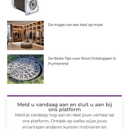
De magie van een kast op maat
De Beste Tips voor Riool Ontstoppen in
Purmerend
Meld u vandaag aan en sluit u aan bij
ons platform
Meld je vandaag nog aan en deel jouw verhaal op
ons platform. Ontdek op welke wijze jouw
ervaringen anderen kunnen motiveren en