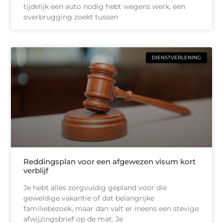
tijdelijk een auto nodig hebt wegens werk, een
overbrugging zoekt tussen
DIENSTVERLENING
Reddingsplan voor een afgewezen visum kort
verblijf
Je hebt alles zorgvuldig gepland voor die
geweldige vakantie of dat belangrijke
familiebezoek, maar dan valt er ineens een stevige
afwijzingsbrief op de mat. Je