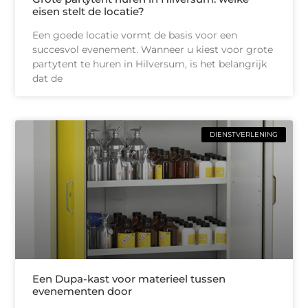
eisen stelt de locatie?
Een goede locatie vormt de basis voor een
succesvol evenement. Wanneer u kiest voor grote
partytent te huren in Hilversum, is het belangrijk
dat de
DIENSTVERLENING
Een Dupa-kast voor materieel tussen
evenementen door