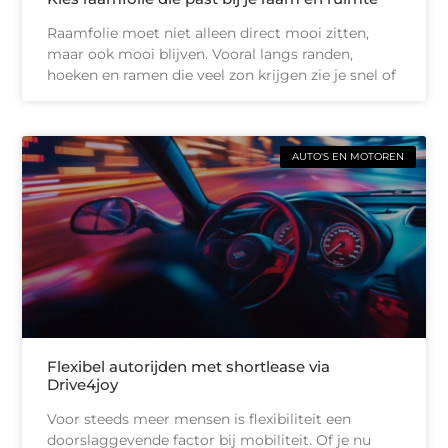
Raamfolie moet niet alleen direct mooi zitten,
maar ook mooi blijven. Vooral langs randen,
hoeken en ramen die veel zon krijgen zie je snel of
AUTO'S EN MOTOREN
Flexibel autorijden met shortlease via
Drive4joy
Voor steeds meer mensen is flexibiliteit een
doorslaggevende factor bij mobiliteit. Of je nu