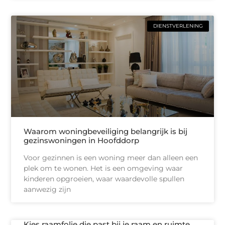
DIENSTVERLENING
Waarom woningbeveiliging belangrijk is bij
gezinswoningen in Hoofddorp
Voor gezinnen is een woning meer dan alleen een
plek om te wonen. Het is een omgeving waar
kinderen opgroeien, waar waardevolle spullen
aanwezig zijn
Kies raamfolie die past bij je raam en ruimte