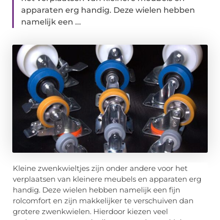
apparaten erg handig. Deze wielen hebben
namelijk een ...
Kleine zwenkwieltjes zijn onder andere voor het
verplaatsen van kleinere meubels en apparaten erg
handig. Deze wielen hebben namelijk een fijn
rolcomfort en zijn makkelijker te verschuiven dan
grotere zwenkwielen. Hierdoor kiezen veel