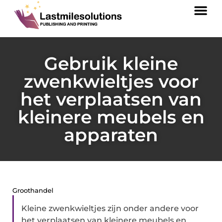
Gebruik kleine
zwenkwieltjes voor
het verplaatsen van
kleinere meubels en
apparaten
Groothandel
Kleine zwenkwieltjes zijn onder andere voor
het verplaatsen van kleinere meubels en