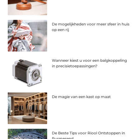
De mogelijkheden voor meer sfeer in huis
op een rij
Wanneer kiest u voor een balgkoppeling
in precisietoepassingen?
De magie van een kast op maat
De Beste Tips voor Riool Ontstoppen in
Purmerend