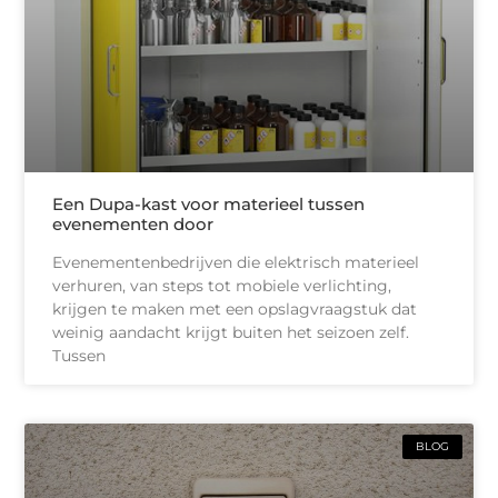
Een Dupa-kast voor materieel tussen
evenementen door
Evenementenbedrijven die elektrisch materieel
verhuren, van steps tot mobiele verlichting,
krijgen te maken met een opslagvraagstuk dat
weinig aandacht krijgt buiten het seizoen zelf.
Tussen
BLOG