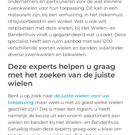
ondernemers en particulieren voor de wat kleinere
zwenkwielen voor hun toepassing. Dit kan in een
restaurant zijn, bij een verhuizing, in het ziekenhuis
of bijvoorbeeld in een winkel. Wat u ook wilt
verplaatsen met deze wielen, bij Het Wielen- en
Bandenhuis vindt u gegarandeerd wat u zoekt. Deze
specialist heeft een ruim aanbod met wel 1200
verschillende soorten wielen en banden, waaronder
diverse zwenkwielen en bokwielen.
Deze experts helpen u graag
met het zoeken van de juiste
wielen
Bent u op zoek naar
de juiste wielen voor uw
toepassing
, maar weet u niet zo goed welke wielen
geschikt zijn? Dat is meer dan logisch, u heeft
namelijk de keuze uit een enorm assortiment aan
wielen en banden bij Het Wielen- en Bandenhuis.
Gelukkig staan deze experts graag voor u klaar om