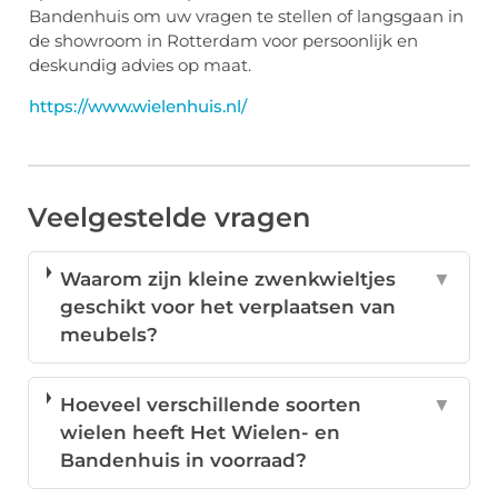
Bandenhuis om uw vragen te stellen of langsgaan in
de showroom in Rotterdam voor persoonlijk en
deskundig advies op maat.
https://www.wielenhuis.nl/
Veelgestelde vragen
Waarom zijn kleine zwenkwieltjes
▼
geschikt voor het verplaatsen van
meubels?
Hoeveel verschillende soorten
▼
wielen heeft Het Wielen- en
Bandenhuis in voorraad?