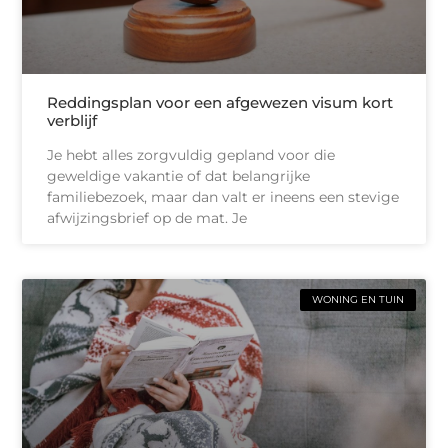
Reddingsplan voor een afgewezen visum kort
verblijf
Je hebt alles zorgvuldig gepland voor die
geweldige vakantie of dat belangrijke
familiebezoek, maar dan valt er ineens een stevige
afwijzingsbrief op de mat. Je
WONING EN TUIN