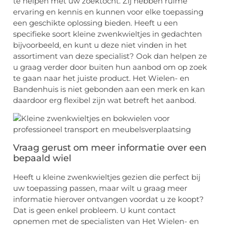
te helpen met uw zoektocht. Zij hebben ruime
ervaring en kennis en kunnen voor elke toepassing
een geschikte oplossing bieden. Heeft u een
specifieke soort kleine zwenkwieltjes in gedachten
bijvoorbeeld, en kunt u deze niet vinden in het
assortiment van deze specialist? Ook dan helpen ze
u graag verder door buiten hun aanbod om op zoek
te gaan naar het juiste product. Het Wielen- en
Bandenhuis is niet gebonden aan een merk en kan
daardoor erg flexibel zijn wat betreft het aanbod.
Vraag gerust om meer informatie over een
bepaald wiel
Heeft u kleine zwenkwieltjes gezien die perfect bij
uw toepassing passen, maar wilt u graag meer
informatie hierover ontvangen voordat u ze koopt?
Dat is geen enkel probleem. U kunt contact
opnemen met de specialisten van Het Wielen- en