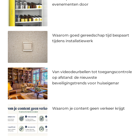
evenementen door
Waarom goed gereedschap tijd bespaart
tijdens installatiewerk
Van videodeurbellen tot toegangscontrole
op afstand: de nieuwste
beveiligingstrends voor huiseigenar
Waarom je content geen verkeer krijgt