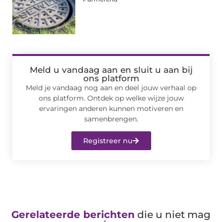
Meld u vandaag aan en sluit u aan bij
ons platform
Meld je vandaag nog aan en deel jouw verhaal op
ons platform. Ontdek op welke wijze jouw
ervaringen anderen kunnen motiveren en
samenbrengen.
Registreer nu
Gerelateerde berichten
die u niet mag