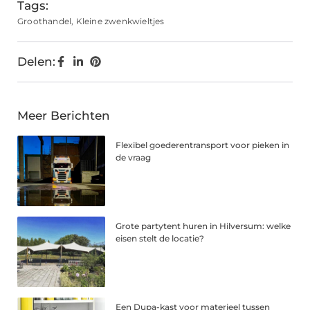
Tags:
Groothandel
,
Kleine zwenkwieltjes
Delen:
Meer Berichten
Flexibel goederentransport voor pieken in
de vraag
Grote partytent huren in Hilversum: welke
eisen stelt de locatie?
Een Dupa-kast voor materieel tussen