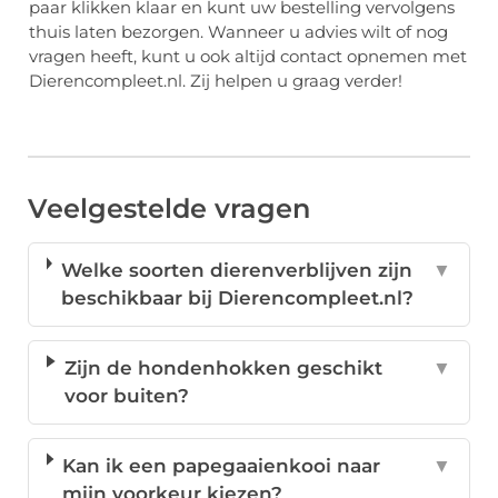
paar klikken klaar en kunt uw bestelling vervolgens
thuis laten bezorgen. Wanneer u advies wilt of nog
vragen heeft, kunt u ook altijd contact opnemen met
Dierencompleet.nl. Zij helpen u graag verder!
Veelgestelde vragen
Welke soorten dierenverblijven zijn
▼
beschikbaar bij Dierencompleet.nl?
Zijn de hondenhokken geschikt
▼
voor buiten?
Kan ik een papegaaienkooi naar
▼
mijn voorkeur kiezen?