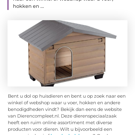
hokken en ...
Bent u dol op huisdieren en bent u op zoek naar een
winkel of webshop waar u voer, hokken en andere
benodigdheden vindt? Bekijk dan eens de website
van Dierencompleet.nl. Deze dierenspeciaalzaak
heeft een ruim online assortiment met diverse
producten voor dieren. Wilt u bijvoorbeeld een