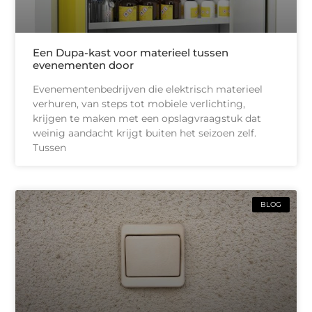
Een Dupa-kast voor materieel tussen
evenementen door
Evenementenbedrijven die elektrisch materieel
verhuren, van steps tot mobiele verlichting,
krijgen te maken met een opslagvraagstuk dat
weinig aandacht krijgt buiten het seizoen zelf.
Tussen
BLOG