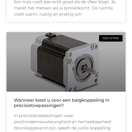
Een huis voelt pas echt goed als de sfeer klopt. Je
merkt het meteen als je binnenkomt. De ruimte
voelt warm, rustig en prettig om
INDUSTRIE
Wanneer kiest u voor een balgkoppeling in
precisietoepassingen?
In precisietoepassingen waar
positioneernauwkeurigheid en herhaalbaarheid
doorslaggevend zijn, speelt de juiste koppeling