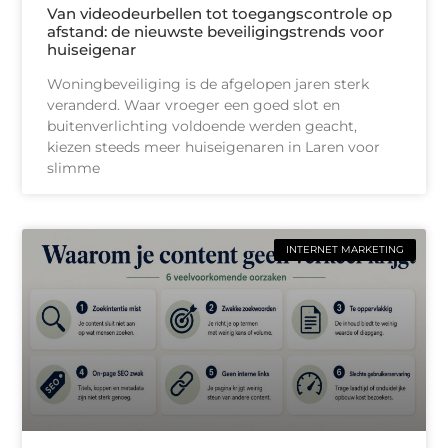
Van videodeurbellen tot toegangscontrole op
afstand: de nieuwste beveiligingstrends voor
huiseigenar
Woningbeveiliging is de afgelopen jaren sterk
veranderd. Waar vroeger een goed slot en
buitenverlichting voldoende werden geacht,
kiezen steeds meer huiseigenaren in Laren voor
slimme
INTERNET MARKETING