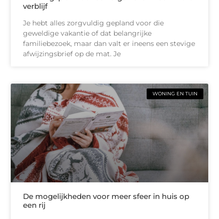
verblijf
Je hebt alles zorgvuldig gepland voor die
geweldige vakantie of dat belangrijke
familiebezoek, maar dan valt er ineens een stevige
afwijzingsbrief op de mat. Je
WONING EN TUIN
De mogelijkheden voor meer sfeer in huis op
een rij