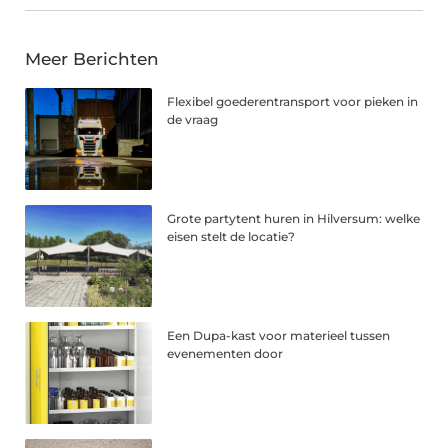
Meer Berichten
Flexibel goederentransport voor pieken in
de vraag
Grote partytent huren in Hilversum: welke
eisen stelt de locatie?
Een Dupa-kast voor materieel tussen
evenementen door