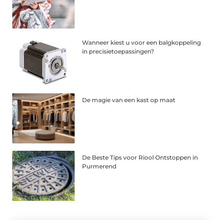
Wanneer kiest u voor een balgkoppeling
in precisietoepassingen?
De magie van een kast op maat
De Beste Tips voor Riool Ontstoppen in
Purmerend