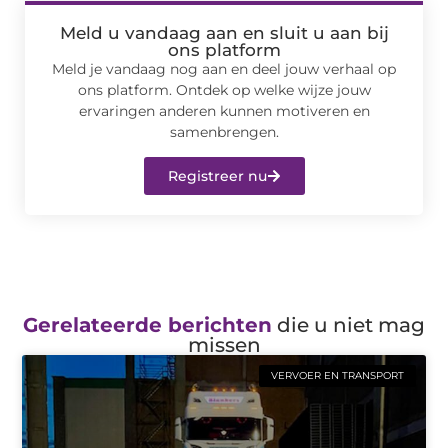
Meld u vandaag aan en sluit u aan bij
ons platform
Meld je vandaag nog aan en deel jouw verhaal op
ons platform. Ontdek op welke wijze jouw
ervaringen anderen kunnen motiveren en
samenbrengen.
Registreer nu
Gerelateerde berichten
die u niet mag
missen
VERVOER EN TRANSPORT