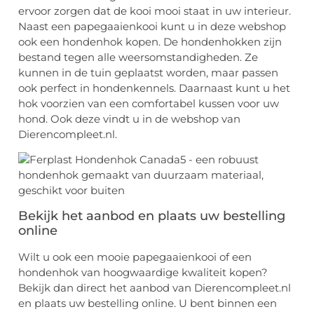
ervoor zorgen dat de kooi mooi staat in uw interieur.
Naast een papegaaienkooi kunt u in deze webshop
ook een hondenhok kopen. De hondenhokken zijn
bestand tegen alle weersomstandigheden. Ze
kunnen in de tuin geplaatst worden, maar passen
ook perfect in hondenkennels. Daarnaast kunt u het
hok voorzien van een comfortabel kussen voor uw
hond. Ook deze vindt u in de webshop van
Dierencompleet.nl.
Bekijk het aanbod en plaats uw bestelling
online
Wilt u ook een mooie papegaaienkooi of een
hondenhok van hoogwaardige kwaliteit kopen?
Bekijk dan direct het aanbod van Dierencompleet.nl
en plaats uw bestelling online. U bent binnen een