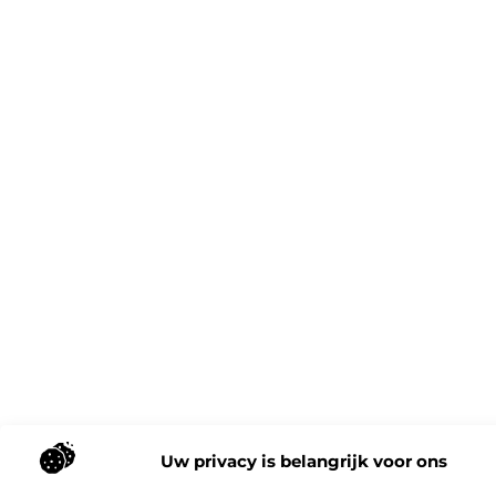
Uw privacy is belangrijk voor ons