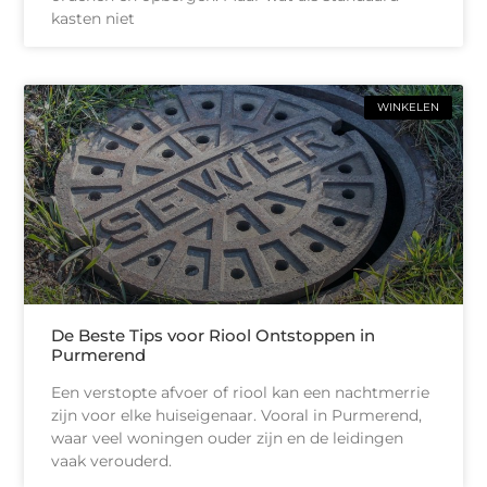
kasten niet
WINKELEN
De Beste Tips voor Riool Ontstoppen in
Purmerend
Een verstopte afvoer of riool kan een nachtmerrie
zijn voor elke huiseigenaar. Vooral in Purmerend,
waar veel woningen ouder zijn en de leidingen
vaak verouderd.