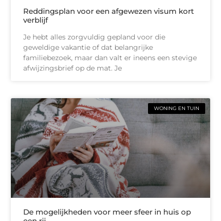
Reddingsplan voor een afgewezen visum kort
verblijf
Je hebt alles zorgvuldig gepland voor die
geweldige vakantie of dat belangrijke
familiebezoek, maar dan valt er ineens een stevige
afwijzingsbrief op de mat. Je
WONING EN TUIN
De mogelijkheden voor meer sfeer in huis op
een rij