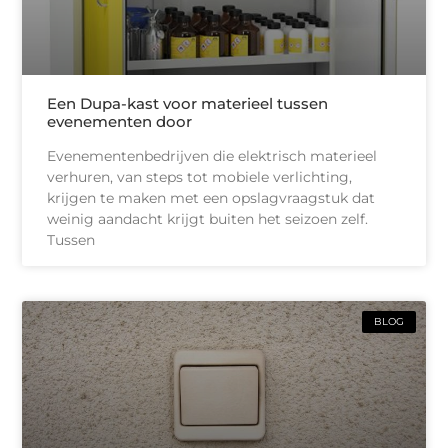
Een Dupa-kast voor materieel tussen
evenementen door
Evenementenbedrijven die elektrisch materieel
verhuren, van steps tot mobiele verlichting,
krijgen te maken met een opslagvraagstuk dat
weinig aandacht krijgt buiten het seizoen zelf.
Tussen
BLOG