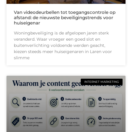
Van videodeurbellen tot toegangscontrole op
afstand: de nieuwste beveiligingstrends voor
huiseigenar
Woningbeveiliging is de afgelopen jaren sterk
veranderd. Waar vroeger een goed slot en
buitenverlichting voldoende werden geacht,
kiezen steeds meer huiseigenaren in Laren voor
slimme
INTERNET MARKETING