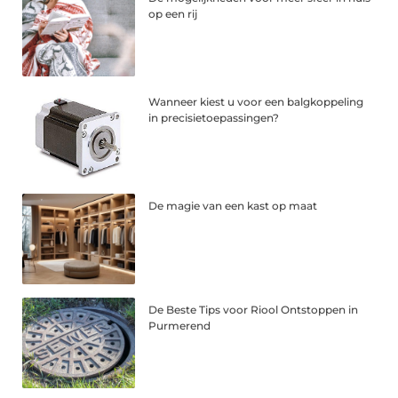
op een rij
Wanneer kiest u voor een balgkoppeling
in precisietoepassingen?
De magie van een kast op maat
De Beste Tips voor Riool Ontstoppen in
Purmerend