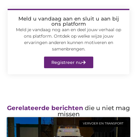
Meld u vandaag aan en sluit u aan bij
ons platform
Meld je vandaag nog aan en deel jouw verhaal op
ons platform. Ontdek op welke wijze jouw
ervaringen anderen kunnen motiveren en
samenbrengen.
Registreer nu
Gerelateerde berichten
die u niet mag
missen
VERVOER EN TRANSPORT