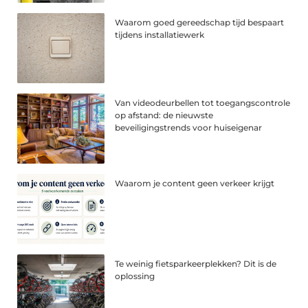
Waarom goed gereedschap tijd bespaart
tijdens installatiewerk
Van videodeurbellen tot toegangscontrole
op afstand: de nieuwste
beveiligingstrends voor huiseigenar
Waarom je content geen verkeer krijgt
Te weinig fietsparkeerplekken? Dit is de
oplossing