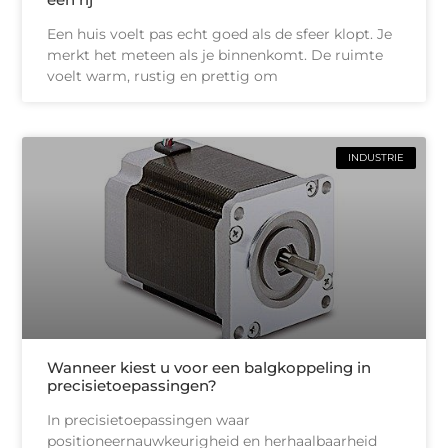
Een huis voelt pas echt goed als de sfeer klopt. Je
merkt het meteen als je binnenkomt. De ruimte
voelt warm, rustig en prettig om
INDUSTRIE
Wanneer kiest u voor een balgkoppeling in
precisietoepassingen?
In precisietoepassingen waar
positioneernauwkeurigheid en herhaalbaarheid