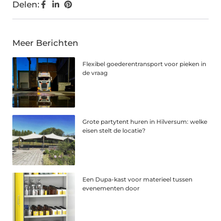
Delen:
Meer Berichten
Flexibel goederentransport voor pieken in
de vraag
Grote partytent huren in Hilversum: welke
eisen stelt de locatie?
Een Dupa-kast voor materieel tussen
evenementen door