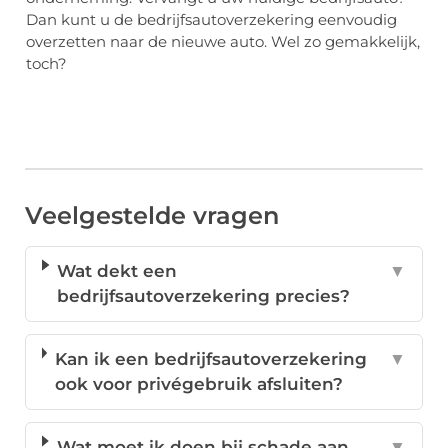
Dan kunt u de bedrijfsautoverzekering eenvoudig
overzetten naar de nieuwe auto. Wel zo gemakkelijk,
toch?
Veelgestelde vragen
Wat dekt een
▼
bedrijfsautoverzekering precies?
Kan ik een bedrijfsautoverzekering
▼
ook voor privégebruik afsluiten?
Wat moet ik doen bij schade aan
▼