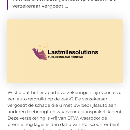
verzekeraar vergoedt ...
Wist u dat het er aparte verzekeringen zijn voor als u
een auto gebruikt op de zaak? De verzekeraar
vergoedt de schade die u met uw bedrijfsauto aan
anderen toebrengt en waarvoor u aansprakelijk bent.
Deze verzekering is vrij van BTW, waardoor de
premie nog lager is dan dat u van Poliscounter bent