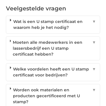
Veelgestelde vragen
Wat is een U stamp certificaat en
▼
waarom heb je het nodig?
Moeten alle medewerkers in een
▼
lassersbedrijf een U stamp
certificaat hebben?
Welke voordelen heeft een U stamp
▼
certificaat voor bedrijven?
Worden ook materialen en
▼
producten gecertificeerd met U
stamp?