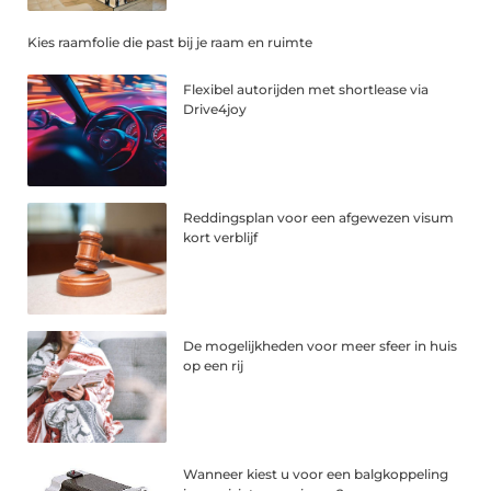
Kies raamfolie die past bij je raam en ruimte
Flexibel autorijden met shortlease via
Drive4joy
Reddingsplan voor een afgewezen visum
kort verblijf
De mogelijkheden voor meer sfeer in huis
op een rij
Wanneer kiest u voor een balgkoppeling