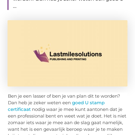
...
Ben je een lasser of ben je van plan dit te worden?
Dan heb je zeker weten een
goed U stamp
certificaat
nodig waar je mee kunt aantonen dat je
een professional bent en weet wat je doet. Het is niet
zomaar iets waar je mee aan de slag gaat namelijk,
want het is een gevaarlijk beroep waar je te maken