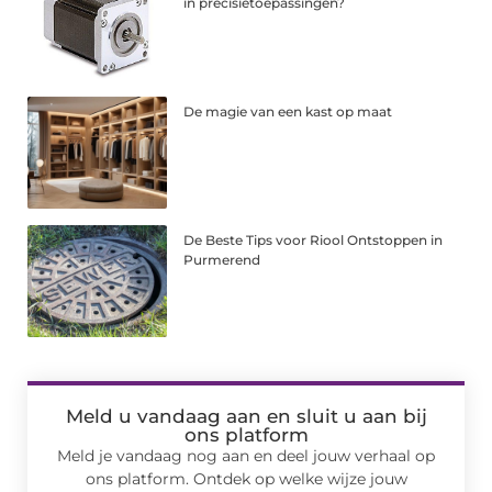
in precisietoepassingen?
De magie van een kast op maat
De Beste Tips voor Riool Ontstoppen in
Purmerend
Meld u vandaag aan en sluit u aan bij
ons platform
Meld je vandaag nog aan en deel jouw verhaal op
ons platform. Ontdek op welke wijze jouw