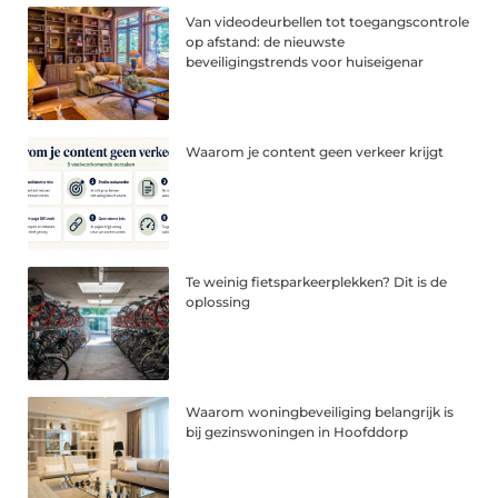
Van videodeurbellen tot toegangscontrole
op afstand: de nieuwste
beveiligingstrends voor huiseigenar
Waarom je content geen verkeer krijgt
Te weinig fietsparkeerplekken? Dit is de
oplossing
Waarom woningbeveiliging belangrijk is
bij gezinswoningen in Hoofddorp