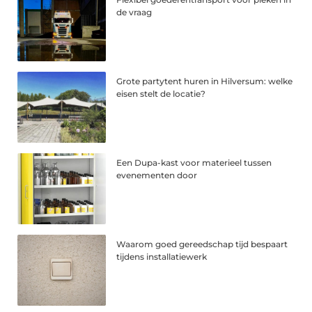
de vraag
Grote partytent huren in Hilversum: welke
eisen stelt de locatie?
Een Dupa-kast voor materieel tussen
evenementen door
Waarom goed gereedschap tijd bespaart
tijdens installatiewerk