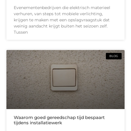
Evenementenbedrijven die elektrisch materieel
verhuren, van steps tot mobiele verlichting,
krijgen te maken met een opslagvraagstuk dat
weinig aandacht krijgt buiten het seizoen zelf.
Tussen
BLOG
Waarom goed gereedschap tijd bespaart
tijdens installatiewerk