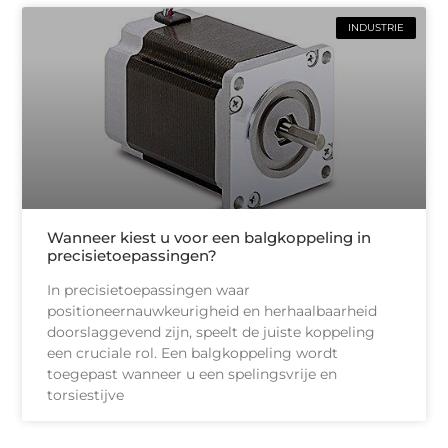
INDUSTRIE
Wanneer kiest u voor een balgkoppeling in
precisietoepassingen?
In precisietoepassingen waar
positioneernauwkeurigheid en herhaalbaarheid
doorslaggevend zijn, speelt de juiste koppeling
een cruciale rol. Een balgkoppeling wordt
toegepast wanneer u een spelingsvrije en
torsiestijve