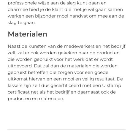
professionele wijze aan de slag kunt gaan en
daarmee bied je de klant die met je wil gaan samen
werken een bijzonder mooi handvat om mee aan de
slag te gaan.
Materialen
Naast de kunsten van de medewerkers en het bedrijf
zelf, zal er ook worden gekeken naar de producten
die worden gebruikt voor het werk dat er wordt
uitgevoerd. Dat zal dan de materialen die worden
gebruikt betreffen die zorgen voor een goede
uitkomst hiervan en een mooi en veilig resultaat. De
lassers zijn zelf dus gecertificeerd met een U stamp
certificaat net als het bedrijf en daarnaast ook de
producten en materialen.