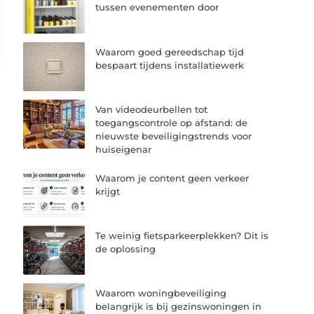
tussen evenementen door
Waarom goed gereedschap tijd
bespaart tijdens installatiewerk
Van videodeurbellen tot
toegangscontrole op afstand: de
nieuwste beveiligingstrends voor
huiseigenar
Waarom je content geen verkeer
krijgt
Te weinig fietsparkeerplekken? Dit is
de oplossing
Waarom woningbeveiliging
belangrijk is bij gezinswoningen in