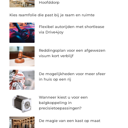
Hoofddorp
Kies raamfolie die past bij je raam en ruimte
Flexibel autorijden met shortlease
via Drive4joy
Reddingsplan voor een afgewezen
visum kort verblijf
De mogelijkheden voor meer sfeer
in huis op een rij
Wanneer kiest u voor een
balgkoppeling in
precisietoepassingen?
De magie van een kast op maat