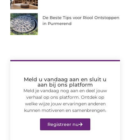
De Beste Tips voor Riool Ontstoppen
in Purmerend
Meld u vandaag aan en sluit u
aan bij ons platform
Meld je vandaag nog aan en deel jouw
verhaal op ons platform. Ontdek op
welke wijze jouw ervaringen anderen
kunnen motiveren en samenbrengen.
Registreer nu