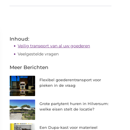
Inhoud:
Veilig transport van al uw goederen
Veelgestelde vragen
Meer Berichten
Flexibel goederentransport voor
pieken in de vraag
Grote partytent huren in Hilversum:
welke eisen stelt de locatie?
Een Dupa-kast voor materieel