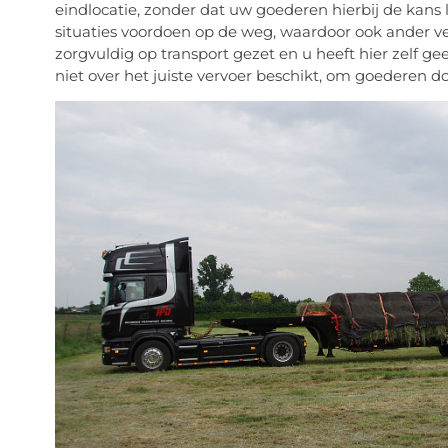
eindlocatie, zonder dat uw goederen hierbij de kans
situaties voordoen op de weg, waardoor ook ander
zorgvuldig op transport gezet en u heeft hier zelf ge
niet over het juiste vervoer beschikt, om goederen do