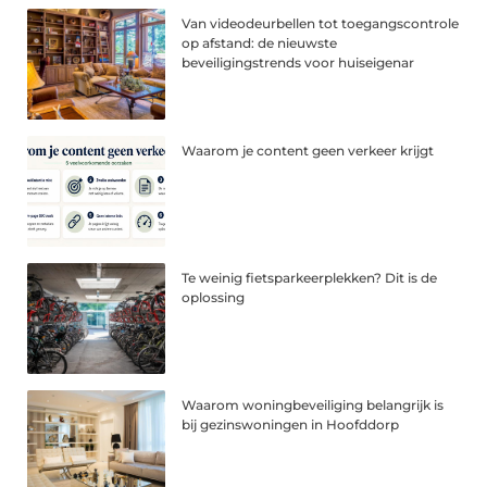
Van videodeurbellen tot toegangscontrole
op afstand: de nieuwste
beveiligingstrends voor huiseigenar
Waarom je content geen verkeer krijgt
Te weinig fietsparkeerplekken? Dit is de
oplossing
Waarom woningbeveiliging belangrijk is
bij gezinswoningen in Hoofddorp