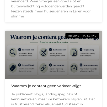
veranderd. Waar vroeger een goed slot en
buitenverlichting voldoende werden geacht,
kiezen steeds meer huiseigenaren in Laren voor
slimme
INTERNET MARKETING
Waarom je content geen verkeer krijgt
Je publiceert blogs, landingspagina’s of
kennisartikelen, maar de bezoekers blijven uit. Dat
is frustrerend, zeker als je veel tijd steekt in