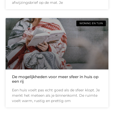
afwijzingsbrief op de mat. Je
WONING EN TUIN
De mogelijkheden voor meer sfeer in huis op
een rij
Een huis voelt pas echt goed als de sfeer klopt. Je
merkt het meteen als je binnenkomt. De ruimte
voelt warm, rustig en prettig om