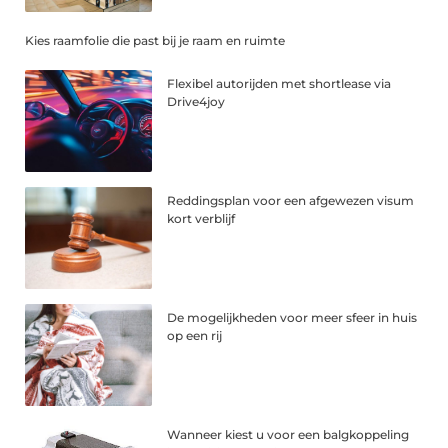
Kies raamfolie die past bij je raam en ruimte
Flexibel autorijden met shortlease via
Drive4joy
Reddingsplan voor een afgewezen visum
kort verblijf
De mogelijkheden voor meer sfeer in huis
op een rij
Wanneer kiest u voor een balgkoppeling