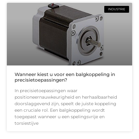
INDUSTRIE
Wanneer kiest u voor een balgkoppeling in
precisietoepassingen?
In precisietoepassingen waar
positioneernauwkeurigheid en herhaalbaarheid
doorslaggevend zijn, speelt de juiste koppeling
een cruciale rol. Een balgkoppeling wordt
toegepast wanneer u een spelingsvrije en
torsiestijve