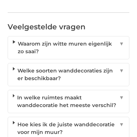
Veelgestelde vragen
Waarom zijn witte muren eigenlijk
▼
zo saai?
Welke soorten wanddecoraties zijn
▼
er beschikbaar?
In welke ruimtes maakt
▼
wanddecoratie het meeste verschil?
Hoe kies ik de juiste wanddecoratie
▼
voor mijn muur?