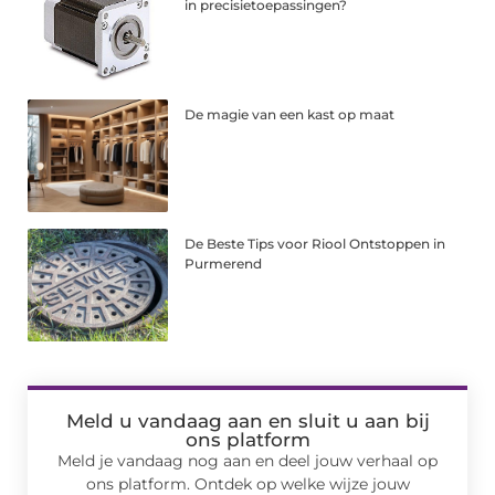
in precisietoepassingen?
De magie van een kast op maat
De Beste Tips voor Riool Ontstoppen in
Purmerend
Meld u vandaag aan en sluit u aan bij
ons platform
Meld je vandaag nog aan en deel jouw verhaal op
ons platform. Ontdek op welke wijze jouw