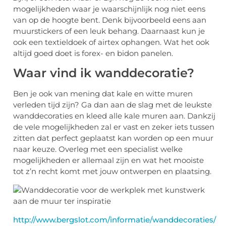
mogelijkheden waar je waarschijnlijk nog niet eens
van op de hoogte bent. Denk bijvoorbeeld eens aan
muurstickers of een leuk behang. Daarnaast kun je
ook een textieldoek of airtex ophangen. Wat het ook
altijd goed doet is forex- en bidon panelen.
Waar vind ik wanddecoratie?
Ben je ook van mening dat kale en witte muren
verleden tijd zijn? Ga dan aan de slag met de leukste
wanddecoraties en kleed alle kale muren aan. Dankzij
de vele mogelijkheden zal er vast en zeker iets tussen
zitten dat perfect geplaatst kan worden op een muur
naar keuze. Overleg met een specialist welke
mogelijkheden er allemaal zijn en wat het mooiste
tot z’n recht komt met jouw ontwerpen en plaatsing.
http://www.bergslot.com/informatie/wanddecoraties/