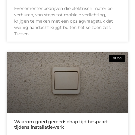
Evenementenbedrijven die elektrisch materieel
verhuren, van steps tot mobiele verlichting,
krijgen te maken met een opslagvraagstuk dat
weinig aandacht krijgt buiten het seizoen zelf.
Tussen
BLOG
Waarom goed gereedschap tijd bespaart
tijdens installatiewerk