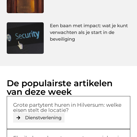
Een baan met impact: wat je kunt
verwachten als je start in de
beveiliging
De populairste artikelen
van deze week
Grote partytent huren in Hilversum: welke
eisen stelt de locatie?
Dienstverlening