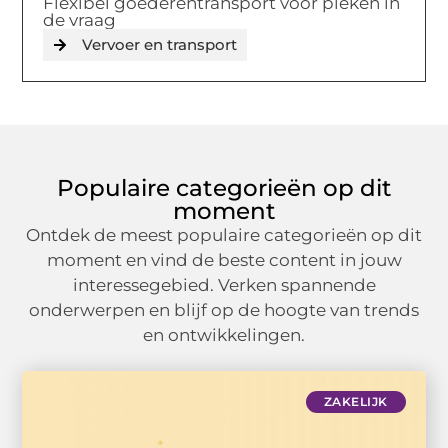
Flexibel goederentransport voor pieken in
de vraag
Vervoer en transport
Populaire categorieën op dit
moment
Ontdek de meest populaire categorieën op dit
moment en vind de beste content in jouw
interessegebied. Verken spannende
onderwerpen en blijf op de hoogte van trends
en ontwikkelingen.
ZAKELIJK