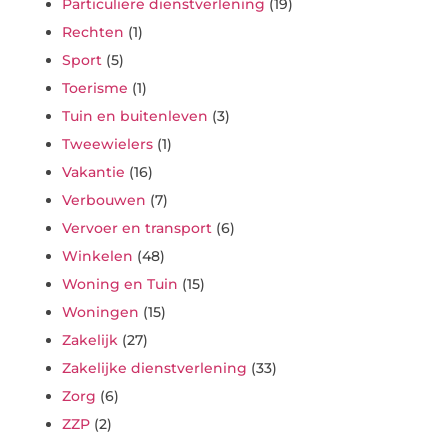
Particuliere dienstverlening
(19)
Rechten
(1)
Sport
(5)
Toerisme
(1)
Tuin en buitenleven
(3)
Tweewielers
(1)
Vakantie
(16)
Verbouwen
(7)
Vervoer en transport
(6)
Winkelen
(48)
Woning en Tuin
(15)
Woningen
(15)
Zakelijk
(27)
Zakelijke dienstverlening
(33)
Zorg
(6)
ZZP
(2)