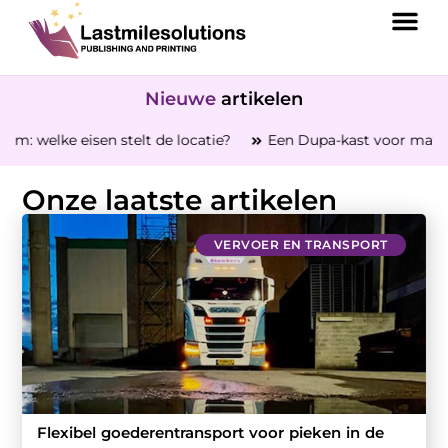
Nieuwe
artikelen
en stelt de locatie?
Een Dupa-kast voor materieel tussen 
Onze laatste artikelen
VERVOER EN TRANSPORT
Flexibel goederentransport voor pieken in de