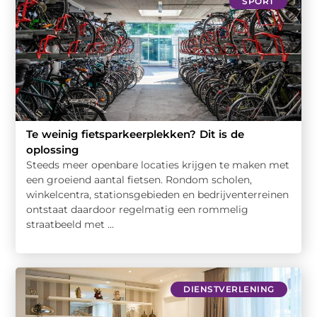
SPORT
Te weinig fietsparkeerplekken? Dit is de
oplossing
Steeds meer openbare locaties krijgen te maken met
een groeiend aantal fietsen. Rondom scholen,
winkelcentra, stationsgebieden en bedrijventerreinen
ontstaat daardoor regelmatig een rommelig
straatbeeld met ...
DIENSTVERLENING