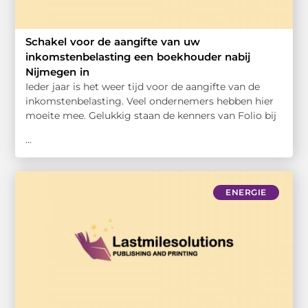
Schakel voor de aangifte van uw
inkomstenbelasting een boekhouder nabij
Nijmegen in
Ieder jaar is het weer tijd voor de aangifte van de
inkomstenbelasting. Veel ondernemers hebben hier
moeite mee. Gelukkig staan de kenners van Folio bij
...
ENERGIE