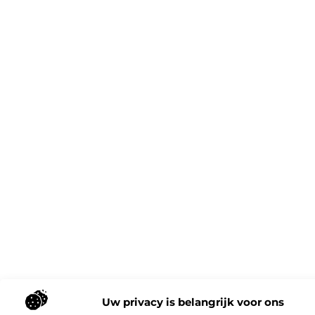
Uw privacy is belangrijk voor ons