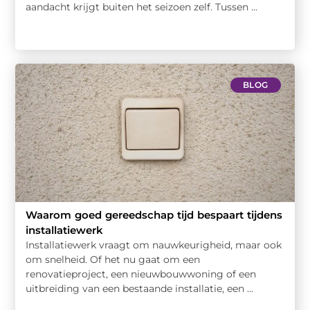
aandacht krijgt buiten het seizoen zelf. Tussen ...
BLOG
Waarom goed gereedschap tijd bespaart tijdens
installatiewerk
Installatiewerk vraagt om nauwkeurigheid, maar ook
om snelheid. Of het nu gaat om een
renovatieproject, een nieuwbouwwoning of een
uitbreiding van een bestaande installatie, een ...