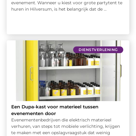
evenement. Wanneer u kiest voor grote partytent te
huren in Hilversum, is het belangrijk dat de ...
DIENSTVERLENING
Een Dupa-kast voor materieel tussen
evenementen door
Evenementenbedrijven die elektrisch materieel
verhuren, van steps tot mobiele verlichting, krijgen
te maken met een opslagvraagstuk dat weinig