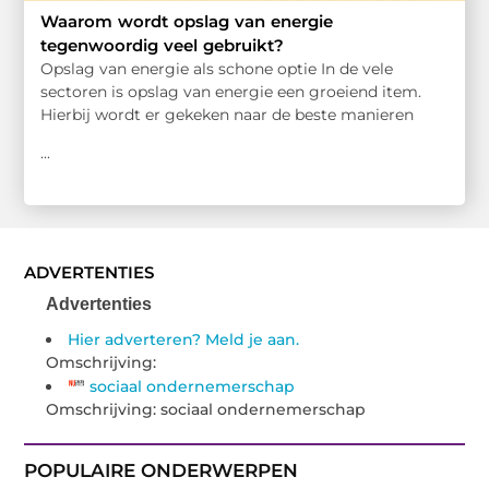
Waarom wordt opslag van energie
tegenwoordig veel gebruikt?
Opslag van energie als schone optie In de vele
sectoren is opslag van energie een groeiend item.
Hierbij wordt er gekeken naar de beste manieren
...
ADVERTENTIES
Advertenties
Hier adverteren? Meld je aan.
Omschrijving:
sociaal ondernemerschap
Omschrijving: sociaal ondernemerschap
POPULAIRE ONDERWERPEN