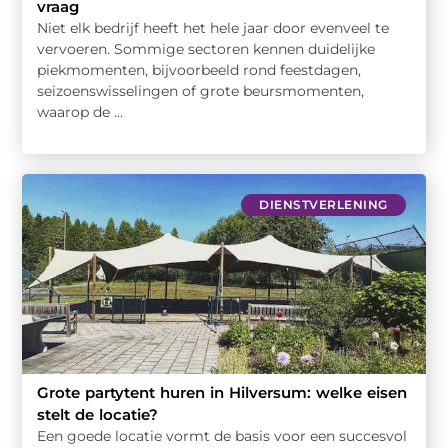
vraag
Niet elk bedrijf heeft het hele jaar door evenveel te
vervoeren. Sommige sectoren kennen duidelijke
piekmomenten, bijvoorbeeld rond feestdagen,
seizoenswisselingen of grote beursmomenten,
waarop de ...
DIENSTVERLENING
Grote partytent huren in Hilversum: welke eisen
stelt de locatie?
Een goede locatie vormt de basis voor een succesvol