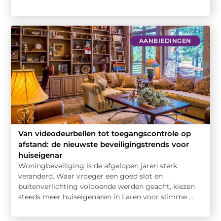
AANBIEDINGEN
Van videodeurbellen tot toegangscontrole op
afstand: de nieuwste beveiligingstrends voor
huiseigenar
Woningbeveiliging is de afgelopen jaren sterk
veranderd. Waar vroeger een goed slot en
buitenverlichting voldoende werden geacht, kiezen
steeds meer huiseigenaren in Laren voor slimme ...