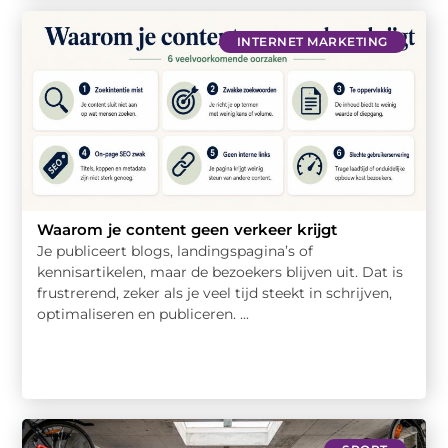
INTERNET MARKETING
Waarom je content geen verkeer krijgt
Je publiceert blogs, landingspagina’s of
kennisartikelen, maar de bezoekers blijven uit. Dat is
frustrerend, zeker als je veel tijd steekt in schrijven,
optimaliseren en publiceren. ...