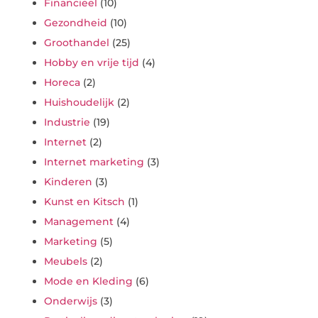
Financieel
(10)
Gezondheid
(10)
Groothandel
(25)
Hobby en vrije tijd
(4)
Horeca
(2)
Huishoudelijk
(2)
Industrie
(19)
Internet
(2)
Internet marketing
(3)
Kinderen
(3)
Kunst en Kitsch
(1)
Management
(4)
Marketing
(5)
Meubels
(2)
Mode en Kleding
(6)
Onderwijs
(3)