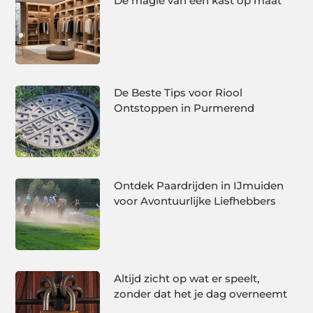
De magie van een kast op maat
De Beste Tips voor Riool
Ontstoppen in Purmerend
Ontdek Paardrijden in IJmuiden
voor Avontuurlijke Liefhebbers
Altijd zicht op wat er speelt,
zonder dat het je dag overneemt