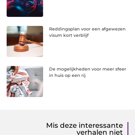
Reddingsplan voor een afgewezen
visum kort verblijf
De mogelijkheden voor meer sfeer
in huis op een rij
Mis deze interessante
verhalen niet