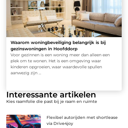
Waarom woningbeveiliging belangrijk is bij
gezinswoningen in Hoofddorp
Voor gezinnen is een woning meer dan alleen een
plek om te wonen. Het is een omgeving waar
kinderen opgroeien, waar waardevolle spullen
aanwezig zijn ...
Interessante artikelen
Kies raamfolie die past bij je raam en ruimte
Flexibel autorijden met shortlease
via Drive4joy