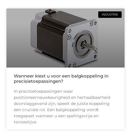
INDUSTRIE
Wanneer kiest u voor een balgkoppeling in
precisietoepassingen?
In precisietoepassingen waar
positioneernauwkeurigheid en herhaalbaarheid
doorslaggevend zijn, speelt de juiste koppeling
een cruciale rol. Een balgkoppeling wordt
toegepast wanneer u een spelingsvrije en
torsiestijve