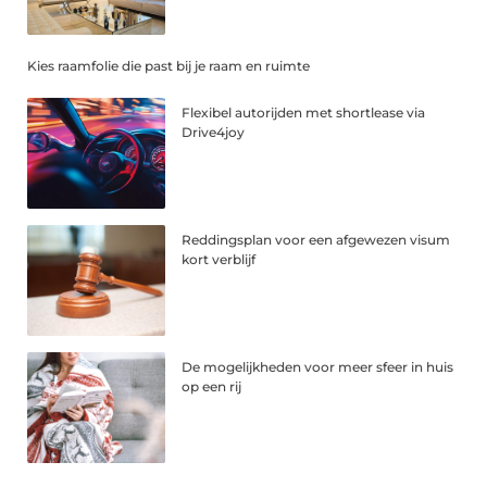
Kies raamfolie die past bij je raam en ruimte
Flexibel autorijden met shortlease via
Drive4joy
Reddingsplan voor een afgewezen visum
kort verblijf
De mogelijkheden voor meer sfeer in huis
op een rij