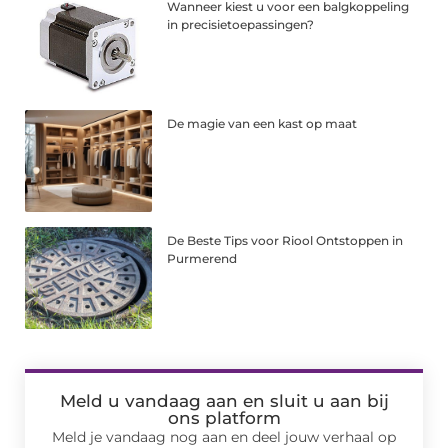
Wanneer kiest u voor een balgkoppeling
in precisietoepassingen?
De magie van een kast op maat
De Beste Tips voor Riool Ontstoppen in
Purmerend
Meld u vandaag aan en sluit u aan bij
ons platform
Meld je vandaag nog aan en deel jouw verhaal op