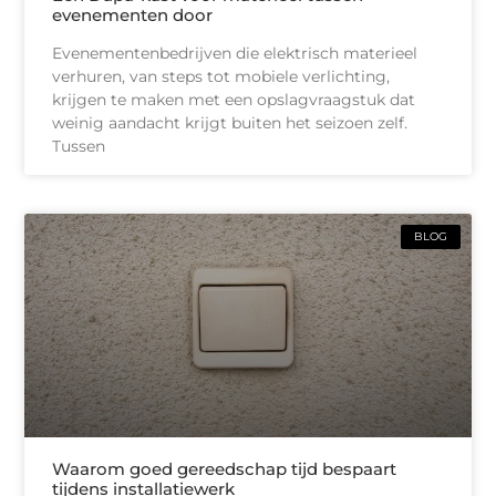
evenementen door
Evenementenbedrijven die elektrisch materieel
verhuren, van steps tot mobiele verlichting,
krijgen te maken met een opslagvraagstuk dat
weinig aandacht krijgt buiten het seizoen zelf.
Tussen
BLOG
Waarom goed gereedschap tijd bespaart
tijdens installatiewerk