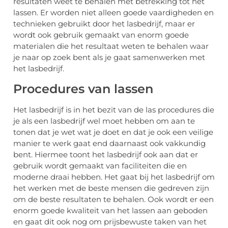
resultaten weet te behalen met betrekking tot het
lassen. Er worden niet alleen goede vaardigheden en
technieken gebruikt door het lasbedrijf, maar er
wordt ook gebruik gemaakt van enorm goede
materialen die het resultaat weten te behalen waar
je naar op zoek bent als je gaat samenwerken met
het lasbedrijf.
Procedures van lassen
Het lasbedrijf is in het bezit van de las procedures die
je als een lasbedrijf wel moet hebben om aan te
tonen dat je wet wat je doet en dat je ook een veilige
manier te werk gaat end daarnaast ook vakkundig
bent. Hiermee toont het lasbedrijf ook aan dat er
gebruik wordt gemaakt van faciliteiten die en
moderne draai hebben. Het gaat bij het lasbedrijf om
het werken met de beste mensen die gedreven zijn
om de beste resultaten te behalen. Ook wordt er een
enorm goede kwaliteit van het lassen aan geboden
en gaat dit ook nog om prijsbewuste taken van het