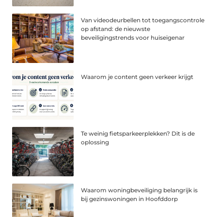
Van videodeurbellen tot toegangscontrole
op afstand: de nieuwste
beveiligingstrends voor huiseigenar
Waarom je content geen verkeer krijgt
Te weinig fietsparkeerplekken? Dit is de
oplossing
Waarom woningbeveiliging belangrijk is
bij gezinswoningen in Hoofddorp