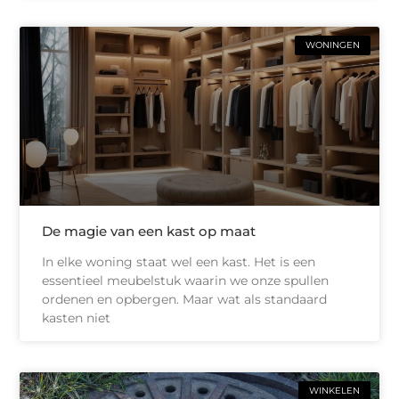
WONINGEN
De magie van een kast op maat
In elke woning staat wel een kast. Het is een
essentieel meubelstuk waarin we onze spullen
ordenen en opbergen. Maar wat als standaard
kasten niet
WINKELEN