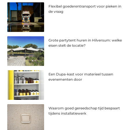
Flexibel goederentransport voor pieken in
de vraag
Grote partytent huren in Hilversum: welke
eisen stelt de locatie?
Een Dupa-kast voor materieel tussen
evenementen door
Waarom goed gereedschap tijd bespaart
tijdens installatiewerk