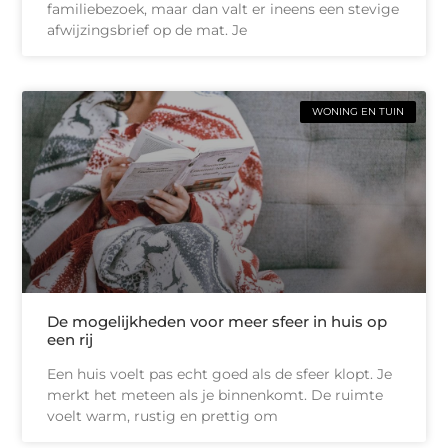
familiebezoek, maar dan valt er ineens een stevige
afwijzingsbrief op de mat. Je
WONING EN TUIN
De mogelijkheden voor meer sfeer in huis op
een rij
Een huis voelt pas echt goed als de sfeer klopt. Je
merkt het meteen als je binnenkomt. De ruimte
voelt warm, rustig en prettig om