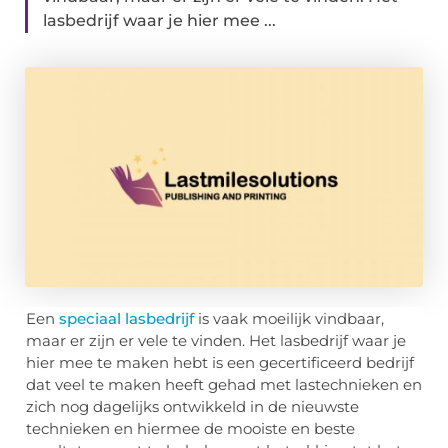
lasbedrijf waar je hier mee ...
Een
speciaal lasbedrijf
is vaak moeilijk vindbaar,
maar er zijn er vele te vinden. Het lasbedrijf waar je
hier mee te maken hebt is een gecertificeerd bedrijf
dat veel te maken heeft gehad met lastechnieken en
zich nog dagelijks ontwikkeld in de nieuwste
technieken en hiermee de mooiste en beste