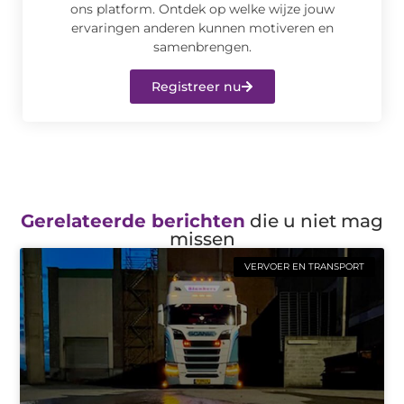
ons platform. Ontdek op welke wijze jouw
ervaringen anderen kunnen motiveren en
samenbrengen.
Registreer nu
Gerelateerde berichten
die u niet mag
missen
VERVOER EN TRANSPORT