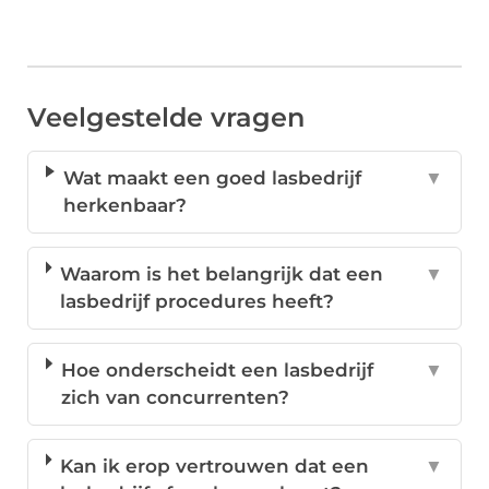
Veelgestelde vragen
Wat maakt een goed lasbedrijf
▼
herkenbaar?
Waarom is het belangrijk dat een
▼
lasbedrijf procedures heeft?
Hoe onderscheidt een lasbedrijf
▼
zich van concurrenten?
Kan ik erop vertrouwen dat een
▼