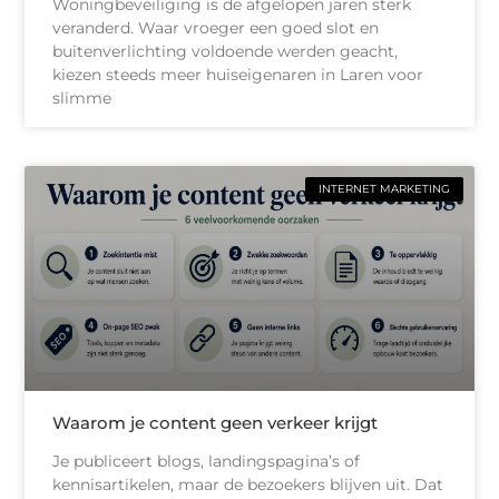
Woningbeveiliging is de afgelopen jaren sterk
veranderd. Waar vroeger een goed slot en
buitenverlichting voldoende werden geacht,
kiezen steeds meer huiseigenaren in Laren voor
slimme
INTERNET MARKETING
Waarom je content geen verkeer krijgt
Je publiceert blogs, landingspagina’s of
kennisartikelen, maar de bezoekers blijven uit. Dat