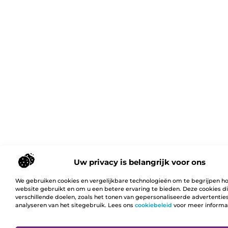
Uw privacy is belangrijk voor ons
We gebruiken cookies en vergelijkbare technologieën om te begrijpen h
website gebruikt en om u een betere ervaring te bieden. Deze cookies d
verschillende doelen, zoals het tonen van gepersonaliseerde advertentie
analyseren van het sitegebruik. Lees ons
cookiebeleid
voor meer informa