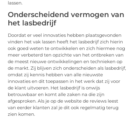
lassen.
Onderscheidend vermogen van
het lasbedrijf
Doordat er veel innovaties hebben plaatsgevonden
vinden het vak lassen heeft het lasbedrijf zich hierin
ook goed weten te ontwikkelen en zich hiermee nog
meer verbeterd ten opzichte van het ontbreken van
de meest nieuwe ontwikkelingen en technieken op
de markt. Zij blijven zich onderscheiden als lasbedrijf,
omdat zij kennis hebben van alle nieuwste
innovaties en dit toepassen in het werk dat zij voor
de klant uitvoeren. Het lasbedrijf is onwijs
betrouwbaar en komt alle zaken na die zijn
afgesproken. Als je op de website de reviews leest
van eerder klanten zal je dit ook regelmatig terug
zien komen.