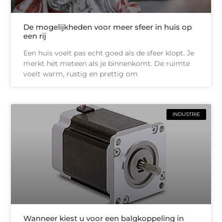
De mogelijkheden voor meer sfeer in huis op
een rij
Een huis voelt pas echt goed als de sfeer klopt. Je
merkt het meteen als je binnenkomt. De ruimte
voelt warm, rustig en prettig om
INDUSTRIE
Wanneer kiest u voor een balgkoppeling in