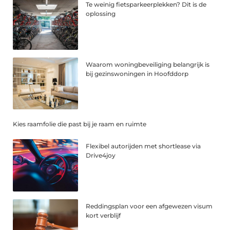
Te weinig fietsparkeerplekken? Dit is de
oplossing
Waarom woningbeveiliging belangrijk is
bij gezinswoningen in Hoofddorp
Kies raamfolie die past bij je raam en ruimte
Flexibel autorijden met shortlease via
Drive4joy
Reddingsplan voor een afgewezen visum
kort verblijf