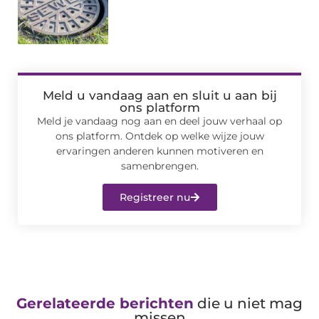
Meld u vandaag aan en sluit u aan bij
ons platform
Meld je vandaag nog aan en deel jouw verhaal op
ons platform. Ontdek op welke wijze jouw
ervaringen anderen kunnen motiveren en
samenbrengen.
Registreer nu
Gerelateerde berichten
die u niet mag
missen