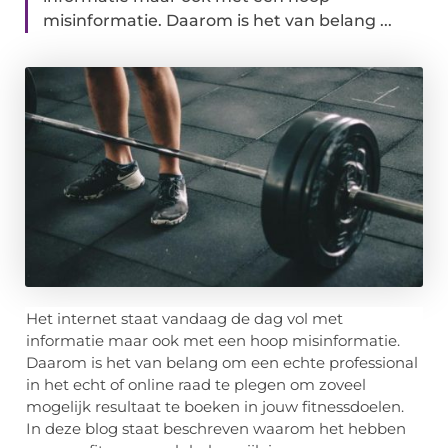
misinformatie. Daarom is het van belang ...
Het internet staat vandaag de dag vol met
informatie maar ook met een hoop misinformatie.
Daarom is het van belang om een echte professional
in het echt of online raad te plegen om zoveel
mogelijk resultaat te boeken in jouw fitnessdoelen.
In deze blog staat beschreven waarom het hebben