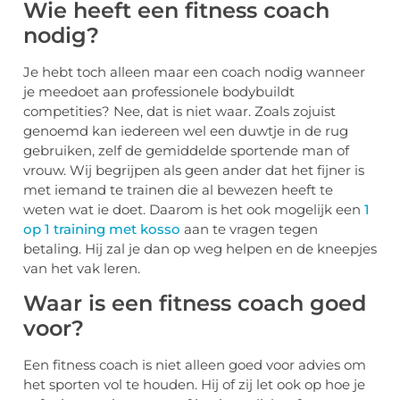
Wie heeft een fitness coach
nodig?
Je hebt toch alleen maar een coach nodig wanneer
je meedoet aan professionele bodybuildt
competities? Nee, dat is niet waar. Zoals zojuist
genoemd kan iedereen wel een duwtje in de rug
gebruiken, zelf de gemiddelde sportende man of
vrouw. Wij begrijpen als geen ander dat het fijner is
met iemand te trainen die al bewezen heeft te
weten wat ie doet. Daarom is het ook mogelijk een
1
op 1 training met kosso
aan te vragen tegen
betaling. Hij zal je dan op weg helpen en de kneepjes
van het vak leren.
Waar is een fitness coach goed
voor?
Een fitness coach is niet alleen goed voor advies om
het sporten vol te houden. Hij of zij let ook op hoe je