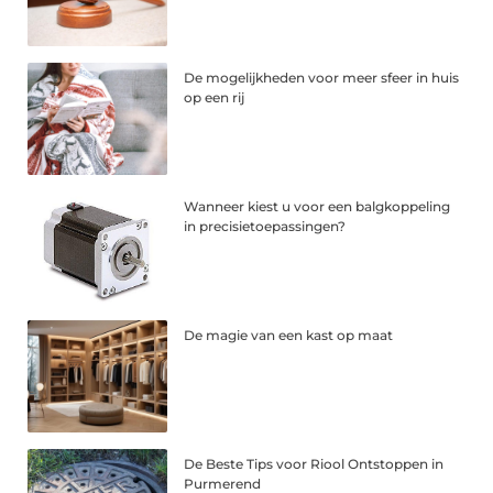
De mogelijkheden voor meer sfeer in huis
op een rij
Wanneer kiest u voor een balgkoppeling
in precisietoepassingen?
De magie van een kast op maat
De Beste Tips voor Riool Ontstoppen in
Purmerend