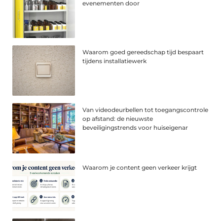
evenementen door
Waarom goed gereedschap tijd bespaart
tijdens installatiewerk
Van videodeurbellen tot toegangscontrole
op afstand: de nieuwste
beveiligingstrends voor huiseigenar
Waarom je content geen verkeer krijgt