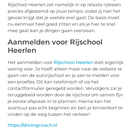
Rijschool Heerlen zet namelijk in op relaxte rijlessen
precies afgestemd op jouw tempo, zodat jij niet het
gevoel krijgt dat je veelste snel gaat. De basis moet
nu eenmaal heel goed zitten en als je hier te snel
mee gaat kan je dingen gaan overslaan.
Aanmelden voor Rijschool
Heerlen
Het aanmelden voor
Rijschool Heerlen
stelt eigenlijk
weinig voor. Je hoeft alleen maar naar de website te
gaan van de autorijschool en je aan te melden voor
een proefles. Dit kan telefonisch of via het
contactformulier geregeld worden. Vervolgens zal je
teruggebeld worden door de rijschool om samen fijn
je eerste afspraak in te plannen. Hierna kan het
avontuur pas echt beginnen en ben je binnenkort te
vinden op de weg tussen het verkeer!
https://drivingcoach.nl