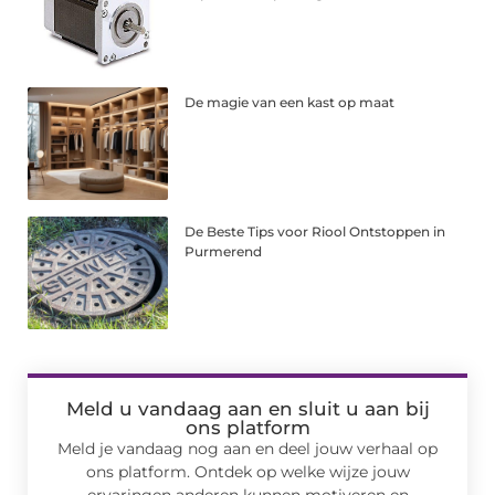
De magie van een kast op maat
De Beste Tips voor Riool Ontstoppen in
Purmerend
Meld u vandaag aan en sluit u aan bij
ons platform
Meld je vandaag nog aan en deel jouw verhaal op
ons platform. Ontdek op welke wijze jouw
ervaringen anderen kunnen motiveren en