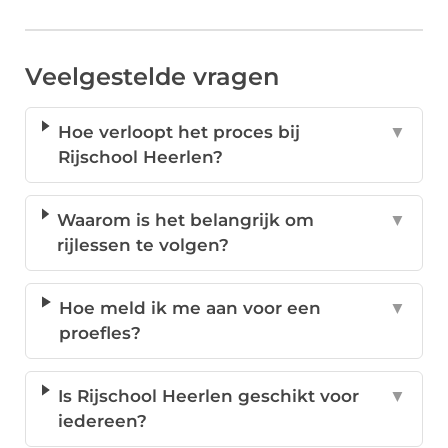
Veelgestelde vragen
Hoe verloopt het proces bij
▼
Rijschool Heerlen?
Waarom is het belangrijk om
▼
rijlessen te volgen?
Hoe meld ik me aan voor een
▼
proefles?
Is Rijschool Heerlen geschikt voor
▼
iedereen?