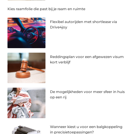
Kies raamfolie die past bij je raam en ruimte
Flexibel autorijden met shortlease via
Drive4joy
Reddingsplan voor een afgewezen visum
kort verblijf
De mogelijkheden voor meer sfeer in huis
op een rij
Wanneer kiest u voor een balgkoppeling
in precisietoepassingen?