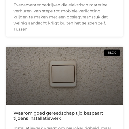
Evenementenbedrijven die elektrisch materieel
verhuren, van steps tot mobiele verlichting,
krijgen te maken met een opslagvraagstuk dat
weinig aandacht krijgt buiten het seizoen zelf.
Tussen
BLOG
Waarom goed gereedschap tijd bespaart
tijdens installatiewerk
Installatiewerk vraagt om nauwkeurigheid, maar