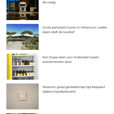
de vraag
Grote partytent huren in Hilversum: welke
eisen stelt de locatie?
Een Dupa-kast voor materieel tussen
evenementen door
Waarom goed gereedschap tijd bespaart
tijdens installatiewerk