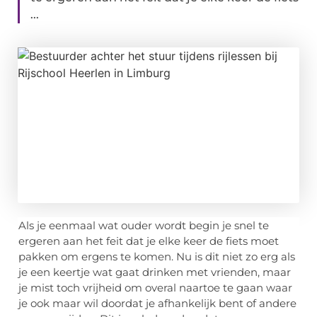
...
Als je eenmaal wat ouder wordt begin je snel te
ergeren aan het feit dat je elke keer de fiets moet
pakken om ergens te komen. Nu is dit niet zo erg als
je een keertje wat gaat drinken met vrienden, maar
je mist toch vrijheid om overal naartoe te gaan waar
je ook maar wil doordat je afhankelijk bent of andere