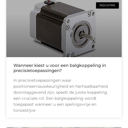
INDUSTRIE
Wanneer kiest u voor een balgkoppeling in
precisietoepassingen?
In precisietoepassingen waar
positioneernauwkeurigheid en herhaalbaarheid
doorslaggevend zijn, speelt de juiste koppeling
een cruciale rol. Een balgkoppeling wordt
toegepast wanneer u een spelingsvrije en
torsiestijve