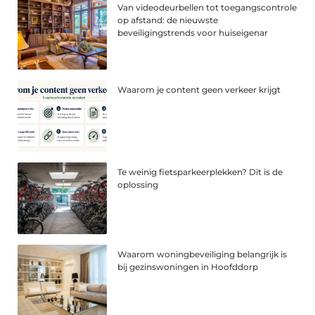
Van videodeurbellen tot toegangscontrole
op afstand: de nieuwste
beveiligingstrends voor huiseigenar
Waarom je content geen verkeer krijgt
Te weinig fietsparkeerplekken? Dit is de
oplossing
Waarom woningbeveiliging belangrijk is
bij gezinswoningen in Hoofddorp